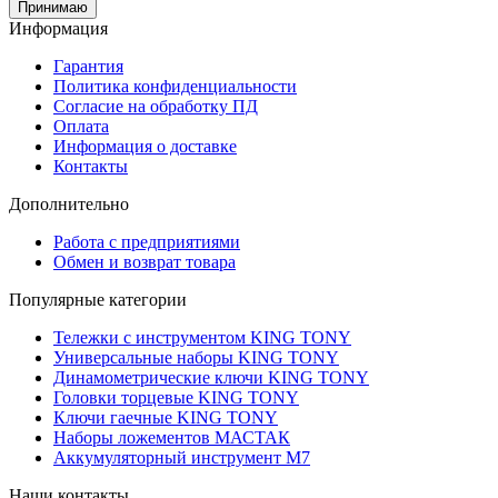
Принимаю
Информация
Гарантия
Политика конфиденциальности
Согласие на обработку ПД
Оплата
Информация о доставке
Контакты
Дополнительно
Работа с предприятиями
Обмен и возврат товара
Популярные категории
Тележки с инструментом KING TONY
Универсальные наборы KING TONY
Динамометрические ключи KING TONY
Головки торцевые KING TONY
Ключи гаечные KING TONY
Наборы ложементов МАСТАК
Аккумуляторный инструмент M7
Наши контакты