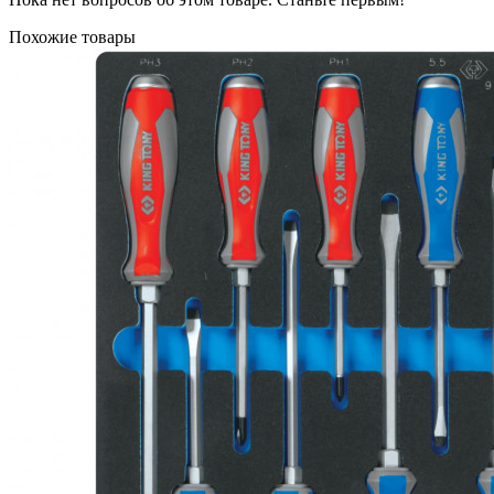
Похожие товары