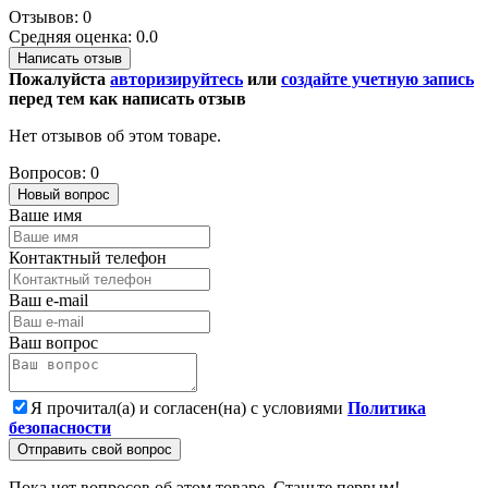
Отзывов: 0
Средняя оценка: 0.0
Написать отзыв
Пожалуйста
авторизируйтесь
или
создайте учетную запись
перед тем как написать отзыв
Нет отзывов об этом товаре.
Вопросов: 0
Новый вопрос
Ваше имя
Контактный телефон
Ваш e-mail
Ваш вопрос
Я прочитал(а) и согласен(на) с условиями
Политика
безопасности
Отправить свой вопрос
Пока нет вопросов об этом товаре. Станьте первым!