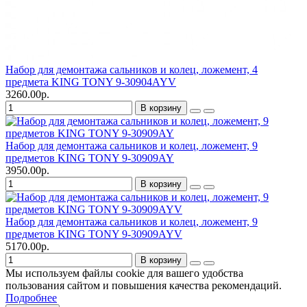
Набор для демонтажа сальников и колец, ложемент, 4
предмета KING TONY 9-30904AYV
3260.00р.
В корзину
Набор для демонтажа сальников и колец, ложемент, 9
предметов KING TONY 9-30909AY
3950.00р.
В корзину
Набор для демонтажа сальников и колец, ложемент, 9
предметов KING TONY 9-30909AYV
5170.00р.
В корзину
Мы используем файлы cookie для вашего удобства
пользования сайтом и повышения качества рекомендаций.
Подробнее