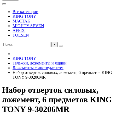
Все категории
KING TONY
МАСТАК
MIGHTY SEVEN
AFFIX
TOLSEN
×
KING TONY
Тележки, ложементы и ящики
Ложементы с инструментом
Набор отверток силовых, ложемент, 6 предметов KING
TONY 9-30206MR
Набор отверток силовых,
ложемент, 6 предметов KING
TONY 9-30206MR