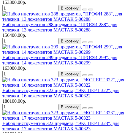
153300.00р.
В корзину
Набор инструментов 288 предметов, "ПРОФИ 288", для
тележки, 13 ложементов МАСТАК 5-00288
156400.00р.
В корзину
Набор инструментов 299 предметов, "ПРОФИ 299", для
тележки, 14 ложементов МАСТАК 5-00299
163000.00р.
В корзину
Набор инструментов 323 предмета, "ЭКСПЕРТ 322", для
тележки, 16 ложементов МАСТАК 5-00322
180100.00р.
В корзину
Набор инструментов 323 предмета, "ЭКСПЕРТ 323", для
тележки, 17 ложементов МАСТАК 5-00323