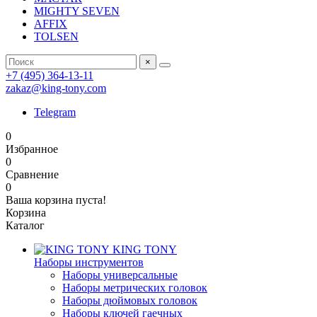
MIGHTY SEVEN
AFFIX
TOLSEN
×
+7 (495) 364-13-11
zakaz@king-tony.com
Telegram
0
Избранное
0
Сравнение
0
Ваша корзина пуста!
Корзина
Каталог
KING TONY
Наборы инструментов
Наборы универсальные
Наборы метрических головок
Наборы дюймовых головок
Наборы ключей гаечных