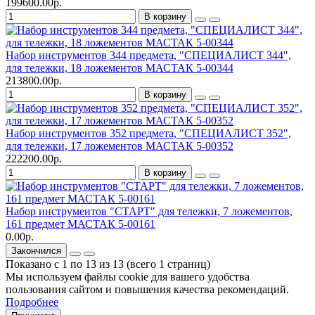
199600.00р.
В корзину
Набор инструментов 344 предмета, "СПЕЦИАЛИСТ 344",
для тележки, 18 ложементов МАСТАК 5-00344
213800.00р.
В корзину
Набор инструментов 352 предмета, "СПЕЦИАЛИСТ 352",
для тележки, 17 ложементов МАСТАК 5-00352
222200.00р.
В корзину
Набор инструментов "СТАРТ" для тележки, 7 ложементов,
161 предмет МАСТАК 5-00161
0.00р.
Закончился
Показано с 1 по 13 из 13 (всего 1 страниц)
Мы используем файлы cookie для вашего удобства
пользования сайтом и повышения качества рекомендаций.
Подробнее