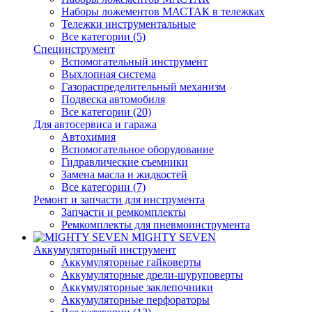
Наборы ложементов МАСТАК в тележках
Тележки инструментальные
Все категории (5)
Специнструмент
Вспомогательный инструмент
Выхлопная система
Газораспределительный механизм
Подвеска автомобиля
Все категории (20)
Для автосервиса и гаража
Автохимия
Вспомогательное оборудование
Гидравлические съемники
Замена масла и жидкостей
Все категории (7)
Ремонт и запчасти для инструмента
Запчасти и ремкомплекты
Ремкомплекты для пневмоинструмента
MIGHTY SEVEN
Аккумуляторный инструмент
Аккумуляторные гайковерты
Аккумуляторные дрели-шуруповерты
Аккумуляторные заклепочники
Аккумуляторные перфораторы