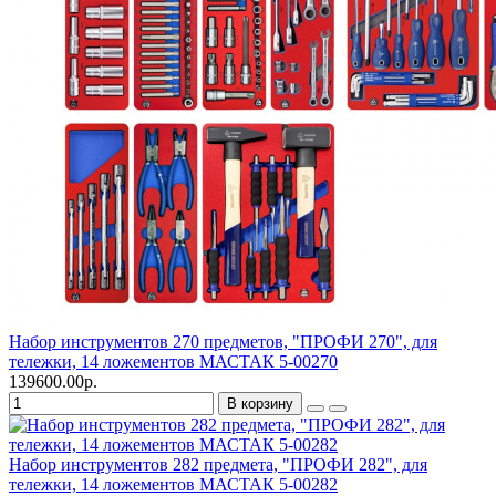
Набор инструментов 270 предметов, "ПРОФИ 270", для
тележки, 14 ложементов МАСТАК 5-00270
139600.00р.
В корзину
Набор инструментов 282 предмета, "ПРОФИ 282", для
тележки, 14 ложементов МАСТАК 5-00282