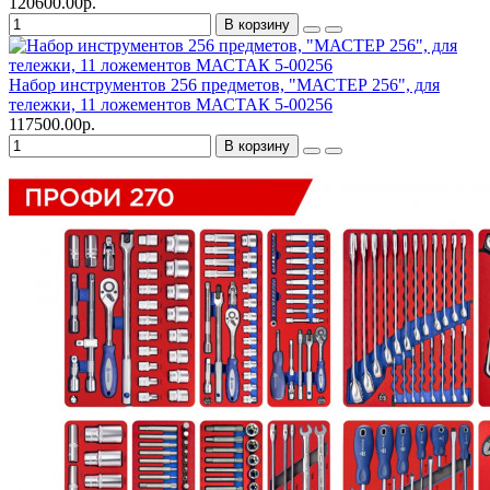
120600.00р.
В корзину
Набор инструментов 256 предметов, "МАСТЕР 256", для
тележки, 11 ложементов МАСТАК 5-00256
117500.00р.
В корзину