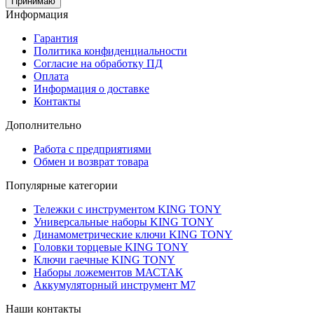
Принимаю
Информация
Гарантия
Политика конфиденциальности
Согласие на обработку ПД
Оплата
Информация о доставке
Контакты
Дополнительно
Работа с предприятиями
Обмен и возврат товара
Популярные категории
Тележки с инструментом KING TONY
Универсальные наборы KING TONY
Динамометрические ключи KING TONY
Головки торцевые KING TONY
Ключи гаечные KING TONY
Наборы ложементов МАСТАК
Аккумуляторный инструмент M7
Наши контакты