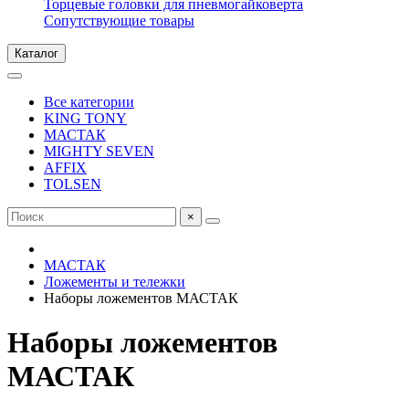
Торцевые головки для пневмогайковерта
Сопутствующие товары
Каталог
Все категории
KING TONY
МАСТАК
MIGHTY SEVEN
AFFIX
TOLSEN
×
МАСТАК
Ложементы и тележки
Наборы ложементов МАСТАК
Наборы ложементов
МАСТАК