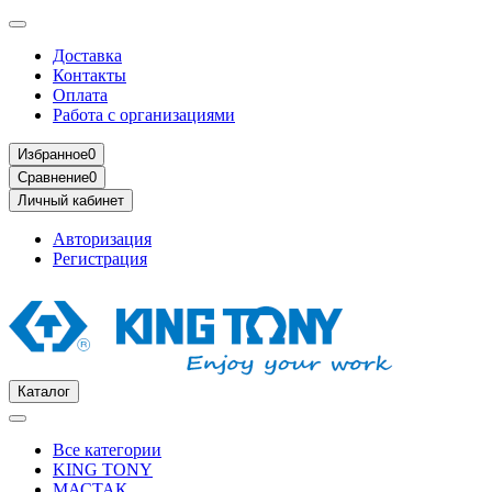
Доставка
Контакты
Оплата
Работа с организациями
Избранное
0
Сравнение
0
Личный кабинет
Авторизация
Регистрация
Каталог
Все категории
KING TONY
МАСТАК