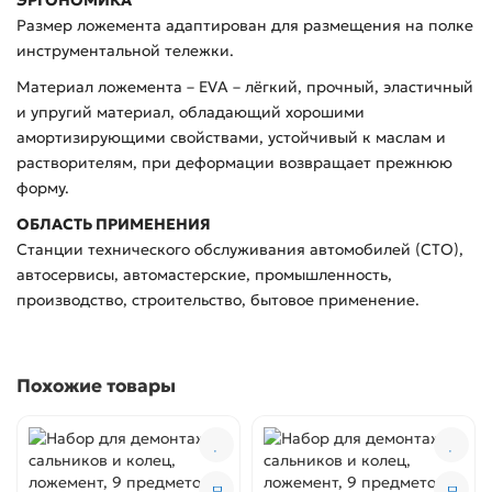
ЭРГОНОМИКА
Размер ложемента адаптирован для размещения на полке
инструментальной тележки.
Материал ложемента – EVA – лёгкий, прочный, эластичный
и упругий материал, обладающий хорошими
амортизирующими свойствами, устойчивый к маслам и
растворителям, при деформации возвращает прежнюю
форму.
ОБЛАСТЬ ПРИМЕНЕНИЯ
Станции технического обслуживания автомобилей (СТО),
автосервисы, автомастерские, промышленность,
производство, строительство, бытовое применение.
Похожие товары