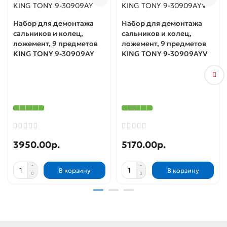
Набор для демонтажа
Набор для демонтажа
сальников и колец,
сальников и колец,
ложемент, 9 предметов
ложемент, 9 предметов
KING TONY 9-30909AY
KING TONY 9-30909AYV
3950.00р.
5170.00р.
В корзину
В корзину