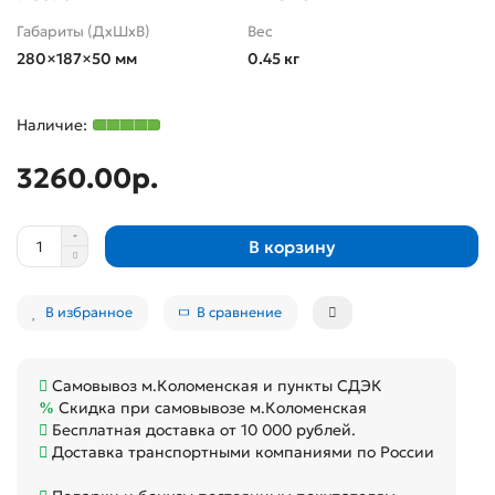
Габариты (ДхШхВ)
Вес
280×187×50 мм
0.45 кг
3260.00р.
В корзину
В избранное
В сравнение
Самовывоз м.Коломенская и пункты СДЭК
Скидка при самовывозе м.Коломенская
Бесплатная доставка от 10 000 рублей.
Доставка транспортными компаниями по России