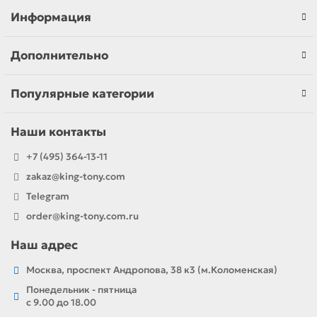
Информация
Дополнительно
Популярные категории
Наши контакты
+7 (495) 364-13-11
zakaz@king-tony.com
Telegram
order@king-tony.com.ru
Наш адрес
Москва, проспект Андропова, 38 к3 (м.Коломенская)
Понедельник - пятница
c 9.00 до 18.00