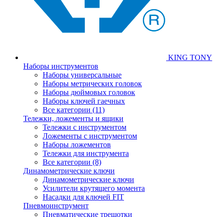
KING TONY
Наборы инструментов
Наборы универсальные
Наборы метрических головок
Наборы дюймовых головок
Наборы ключей гаечных
Все категории (11)
Тележки, ложементы и ящики
Тележки с инструментом
Ложементы с инструментом
Наборы ложементов
Тележки для инструмента
Все категории (8)
Динамометрические ключи
Динамометрические ключи
Усилители крутящего момента
Насадки для ключей FIT
Пневмоинструмент
Пневматические трещотки