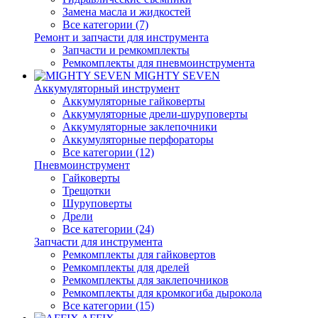
Замена масла и жидкостей
Все категории (7)
Ремонт и запчасти для инструмента
Запчасти и ремкомплекты
Ремкомплекты для пневмоинструмента
MIGHTY SEVEN
Аккумуляторный инструмент
Аккумуляторные гайковерты
Аккумуляторные дрели-шуруповерты
Аккумуляторные заклепочники
Аккумуляторные перфораторы
Все категории (12)
Пневмоинструмент
Гайковерты
Трещотки
Шуруповерты
Дрели
Все категории (24)
Запчасти для инструмента
Ремкомплекты для гайковертов
Ремкомплекты для дрелей
Ремкомплекты для заклепочников
Ремкомплекты для кромкогиба дырокола
Все категории (15)