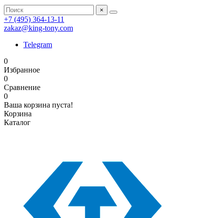
×
+7 (495) 364-13-11
zakaz@king-tony.com
Telegram
0
Избранное
0
Сравнение
0
Ваша корзина пуста!
Корзина
Каталог