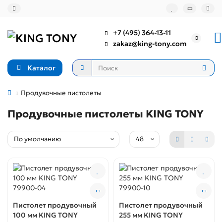
+7 (495) 364-13-11
zakaz@king-tony.com
Каталог
Продувочные пистолеты
Продувочные пистолеты KING TONY
Пистолет продувочный
Пистолет продувочный
100 мм KING TONY
255 мм KING TONY