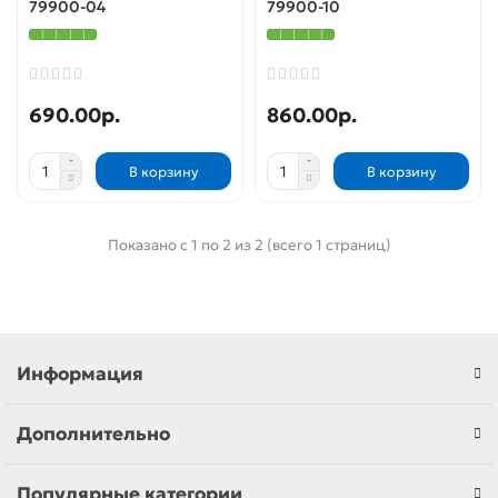
79900-04
79900-10
690.00р.
860.00р.
В корзину
В корзину
Показано с 1 по 2 из 2 (всего 1 страниц)
Информация
Дополнительно
Популярные категории