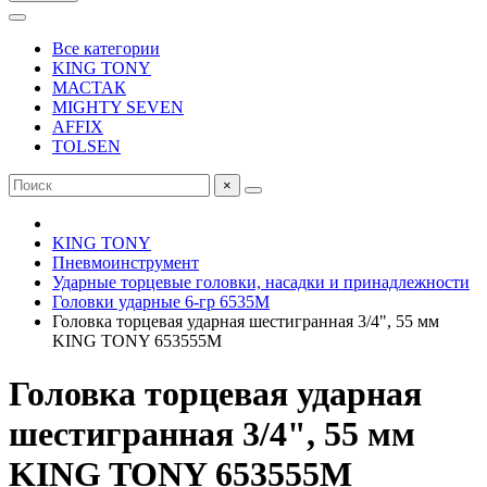
Все категории
KING TONY
МАСТАК
MIGHTY SEVEN
AFFIX
TOLSEN
×
KING TONY
Пневмоинструмент
Ударные торцевые головки, насадки и принадлежности
Головки ударные 6-гр 6535M
Головка торцевая ударная шестигранная 3/4", 55 мм
KING TONY 653555M
Головка торцевая ударная
шестигранная 3/4", 55 мм
KING TONY 653555M