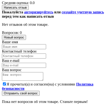
Средняя оценка: 0.0
Написать отзыв
Пожалуйста
авторизируйтесь
или
создайте учетную запись
перед тем как написать отзыв
Нет отзывов об этом товаре.
Вопросов: 0
Новый вопрос
Ваше имя
Контактный телефон
Ваш e-mail
Ваш вопрос
Я прочитал(а) и согласен(на) с условиями
Политика
безопасности
Отправить свой вопрос
Пока нет вопросов об этом товаре. Станьте первым!