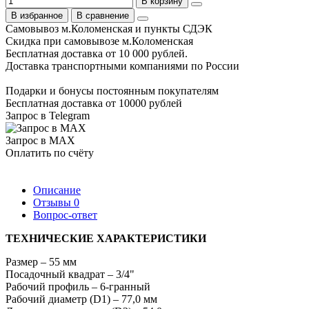
В корзину
В избранное
В сравнение
Самовывоз м.Коломенская и пункты СДЭК
Скидка при самовывозе м.Коломенская
Бесплатная доставка от 10 000 рублей.
Доставка транспортными компаниями по России
Подарки и бонусы постоянным покупателям
Бесплатная доставка от 10000 рублей
Запрос в Telegram
Запрос в MAX
Оплатить по счёту
Описание
Отзывы
0
Вопрос-ответ
ТЕХНИЧЕСКИЕ ХАРАКТЕРИСТИКИ
Размер – 55 мм
Посадочный квадрат – 3/4"
Рабочий профиль – 6-гранный
Рабочий диаметр (D1) – 77,0 мм