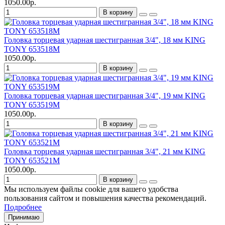
1050.00р.
В корзину
Головка торцевая ударная шестигранная 3/4", 18 мм KING
TONY 653518M
1050.00р.
В корзину
Головка торцевая ударная шестигранная 3/4", 19 мм KING
TONY 653519M
1050.00р.
В корзину
Головка торцевая ударная шестигранная 3/4", 21 мм KING
TONY 653521M
1050.00р.
В корзину
Мы используем файлы cookie для вашего удобства
пользования сайтом и повышения качества рекомендаций.
Подробнее
Принимаю