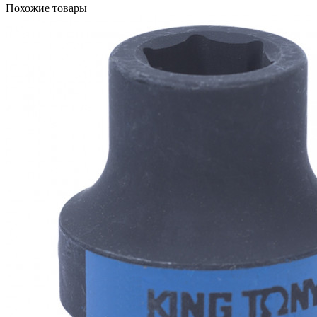
Похожие товары