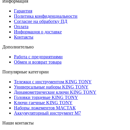
Информация
Гарантия
Политика конфиденциальности
Согласие на обработку ПД
Оплата
Информация о доставке
Контакты
Дополнительно
Работа с предприятиями
Обмен и возврат товара
Популярные категории
Тележки с инструментом KING TONY
Универсальные наборы KING TONY
Динамометрические ключи KING TONY
Головки торцевые KING TONY
Ключи гаечные KING TONY
Наборы ложементов МАСТАК
Аккумуляторный инструмент M7
Наши контакты