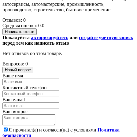
автосервисы, автомастерские, промышленность,
производство, строительство, бытовое применение.
Отзывов: 0
Средняя оценка: 0.0
Написать отзыв
Пожалуйста
авторизируйтесь
или
создайте учетную запись
перед тем как написать отзыв
Нет отзывов об этом товаре.
Вопросов: 0
Новый вопрос
Ваше имя
Контактный телефон
Ваш e-mail
Ваш вопрос
Я прочитал(а) и согласен(на) с условиями
Политика
безопасности