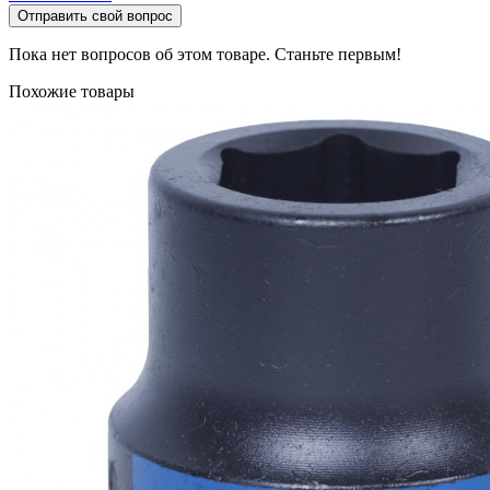
Отправить свой вопрос
Пока нет вопросов об этом товаре. Станьте первым!
Похожие товары