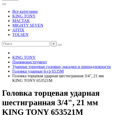
Все категории
KING TONY
МАСТАК
MIGHTY SEVEN
AFFIX
TOLSEN
×
KING TONY
Пневмоинструмент
Ударные торцевые головки, насадки и принадлежности
Головки ударные 6-гр 6535M
Головка торцевая ударная шестигранная 3/4", 21 мм
KING TONY 653521M
Головка торцевая ударная
шестигранная 3/4", 21 мм
KING TONY 653521M