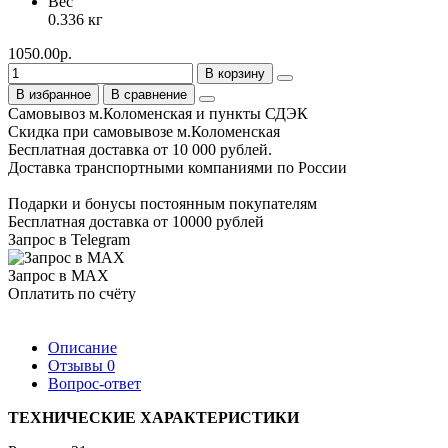
Вес
0.336 кг
1050.00р.
В корзину
В избранное
В сравнение
Самовывоз м.Коломенская и пункты СДЭК
Скидка при самовывозе м.Коломенская
Бесплатная доставка от 10 000 рублей.
Доставка транспортными компаниями по России
Подарки и бонусы постоянным покупателям
Бесплатная доставка от 10000 рублей
Запрос в Telegram
Запрос в MAX
Оплатить по счёту
Описание
Отзывы
0
Вопрос-ответ
ТЕХНИЧЕСКИЕ ХАРАКТЕРИСТИКИ