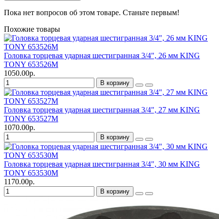
Пока нет вопросов об этом товаре. Станьте первым!
Похожие товары
Головка торцевая ударная шестигранная 3/4", 26 мм KING
TONY 653526M
1050.00р.
В корзину
Головка торцевая ударная шестигранная 3/4", 27 мм KING
TONY 653527M
1070.00р.
В корзину
Головка торцевая ударная шестигранная 3/4", 30 мм KING
TONY 653530M
1170.00р.
В корзину