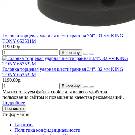
Головка торцевая ударная шестигранная 3/4", 31 мм KING
TONY 653531M
1190.00р.
В корзину
Головка торцевая ударная шестигранная 3/4", 32 мм KING
TONY 653532M
1190.00р.
В корзину
Мы используем файлы cookie для вашего удобства
пользования сайтом и повышения качества рекомендаций.
Подробнее
Принимаю
Информация
Гарантия
Политика конфиденциальности