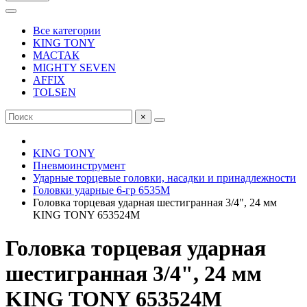
Все категории
KING TONY
МАСТАК
MIGHTY SEVEN
AFFIX
TOLSEN
×
KING TONY
Пневмоинструмент
Ударные торцевые головки, насадки и принадлежности
Головки ударные 6-гр 6535M
Головка торцевая ударная шестигранная 3/4", 24 мм
KING TONY 653524M
Головка торцевая ударная
шестигранная 3/4", 24 мм
KING TONY 653524M