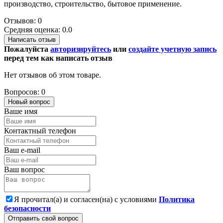
производство, строительство, бытовое применение.
Отзывов: 0
Средняя оценка: 0.0
Написать отзыв
Пожалуйста
авторизируйтесь
или
создайте учетную запись
перед тем как написать отзыв
Нет отзывов об этом товаре.
Вопросов: 0
Новый вопрос
Ваше имя
Контактный телефон
Ваш e-mail
Ваш вопрос
Я прочитал(а) и согласен(на) с условиями
Политика
безопасности
Отправить свой вопрос