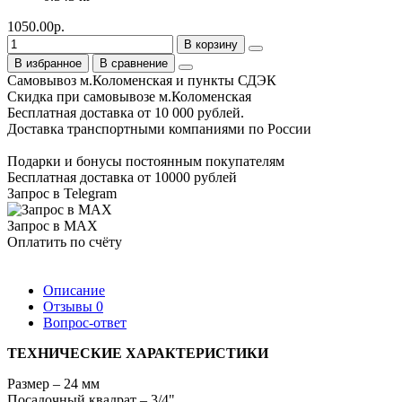
1050.00р.
В корзину
В избранное
В сравнение
Самовывоз м.Коломенская и пункты СДЭК
Скидка при самовывозе м.Коломенская
Бесплатная доставка от 10 000 рублей.
Доставка транспортными компаниями по России
Подарки и бонусы постоянным покупателям
Бесплатная доставка от 10000 рублей
Запрос в Telegram
Запрос в MAX
Оплатить по счёту
Описание
Отзывы
0
Вопрос-ответ
ТЕХНИЧЕСКИЕ ХАРАКТЕРИСТИКИ
Размер – 24 мм
Посадочный квадрат – 3/4"