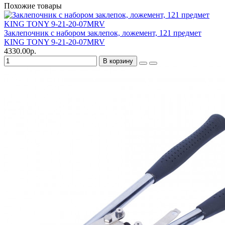
Похожие товары
Заклепочник с набором заклепок, ложемент, 121 предмет
KING TONY 9-21-20-07MRV
4330.00р.
В корзину