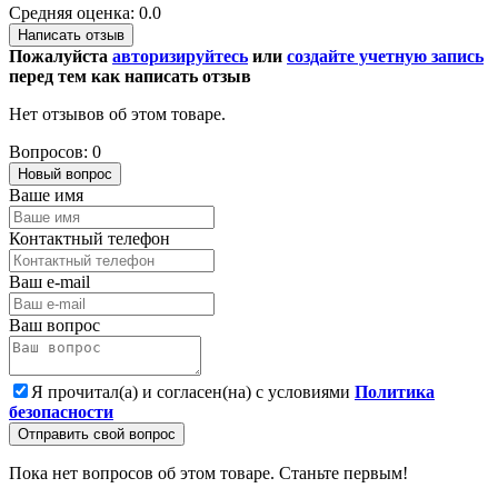
Средняя оценка: 0.0
Написать отзыв
Пожалуйста
авторизируйтесь
или
создайте учетную запись
перед тем как написать отзыв
Нет отзывов об этом товаре.
Вопросов: 0
Новый вопрос
Ваше имя
Контактный телефон
Ваш e-mail
Ваш вопрос
Я прочитал(а) и согласен(на) с условиями
Политика
безопасности
Отправить свой вопрос
Пока нет вопросов об этом товаре. Станьте первым!