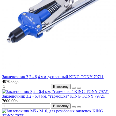
Заклепочник 3,2 - 6,4 мм, усиленный KING TONY 79711
4970.00р.
В корзину
Заклепочник 3,2 - 6,4 мм, "гармошка" KING TONY 79721
7600.00р.
В корзину