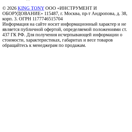
© 2026
KING TONY
ООО «ИНСТРУМЕНТ И
ОБОРУДОВАНИЕ» 115487, г. Москва, пр-т Андропова, д. 38,
корп. 3. ОГРН 1177746515704
Информация на сайте носит информационный характер и не
является публичной офертой, определяемой положениями ст.
437 ГК РФ. Для получения исчерпывающей информации о
стоимости, характеристиках, габаритах и весе товаров
обращайтесь к менеджерам по продажам.