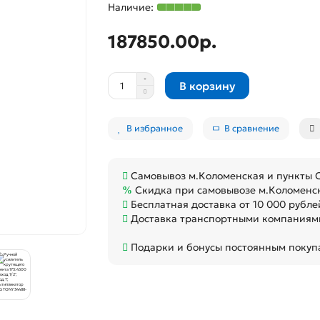
187850.00р.
В корзину
В избранное
В сравнение
Самовывоз м.Коломенская и пункты
Скидка при самовывозе м.Коломенс
Бесплатная доставка от 10 000 рубле
Доставка транспортными компаниями
Подарки и бонусы постоянным покуп