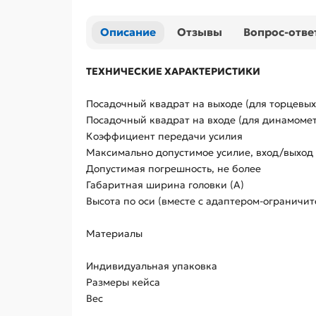
Описание
Отзывы
Вопрос-отве
ТЕХНИЧЕСКИЕ ХАРАКТЕРИСТИКИ
Посадочный квадрат на выходе (для торцевых
Посадочный квадрат на входе (для динамоме
Коэффициент передачи усилия
Максимально допустимое усилие, вход/выход
Допустимая погрешность, не более
Габаритная ширина головки (А)
Высота по оси (вместе с адаптером-ограничит
Материалы
Индивидуальная упаковка
Размеры кейса
Вес