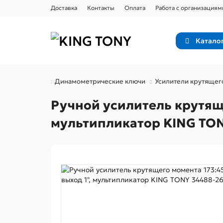
Доставка
Контакты
Оплата
Работа с организациям
Катало
KING TONY
Динамометрические ключи
Усилители крутящег
Ручной усилитель крутящег
мультипликатор KING TON