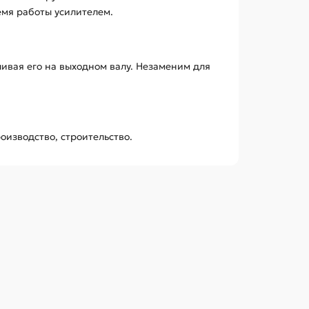
емя работы усилителем.
ивая его на выходном валу. Незаменим для
оизводство, строительство.