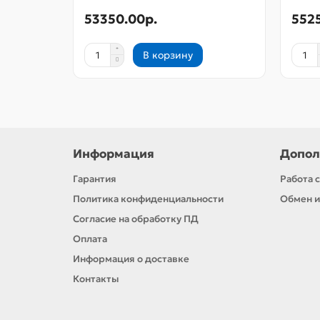
53350.00р.
552
В корзину
Информация
Допол
Гарантия
Работа 
Политика конфиденциальности
Обмен и
Согласие на обработку ПД
Оплата
Информация о доставке
Контакты