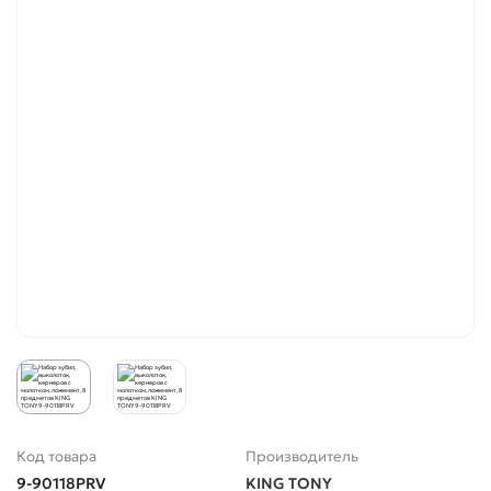
Код товара
Производитель
9-90118PRV
KING TONY