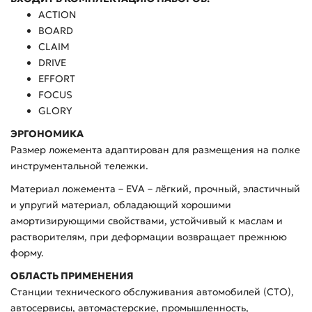
ACTION
BOARD
CLAIM
DRIVE
EFFORT
FOCUS
GLORY
ЭРГОНОМИКА
Размер ложемента адаптирован для размещения на полке
инструментальной тележки.
Материал ложемента – EVA – лёгкий, прочный, эластичный
и упругий материал, обладающий хорошими
амортизирующими свойствами, устойчивый к маслам и
растворителям, при деформации возвращает прежнюю
форму.
ОБЛАСТЬ ПРИМЕНЕНИЯ
Станции технического обслуживания автомобилей (СТО),
автосервисы, автомастерские, промышленность,