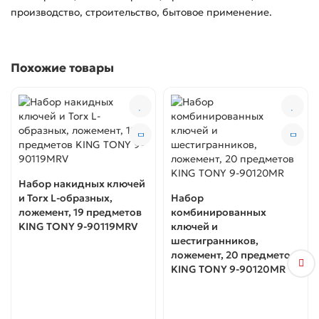
производство, строительство, бытовое применение.
Похожие товары
Набор накидных ключей
и Torx L-образных,
Набор
ложемент, 19 предметов
комбинированных
KING TONY 9-90119MRV
ключей и
шестигранников,
ложемент, 20 предметов
KING TONY 9-90120MR