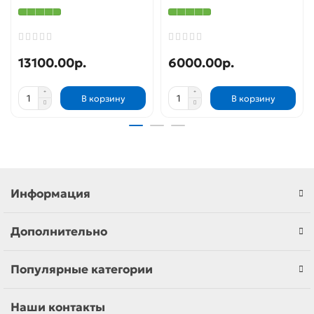
13100.00р.
6000.00р.
В корзину
В корзину
Информация
Дополнительно
Популярные категории
Наши контакты