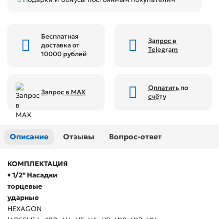
Бесплатная
Запрос в
доставка от
Telegram
10000 рублей
Оплатить по
Запрос в MAX
счёту
Описание
Отзывы
Вопрос-ответ
КОМПЛЕКТАЦИЯ
• 1/2" Насадки
торцевые
ударные
HEXAGON