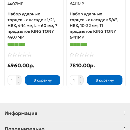
Набор ударных
Набор ударных
торцевых насадок 1/2",
торцевых насадок 3/4",
HEX, 4-14 мм, L = 60 мм, 7
HEX, 10-32 мм, 11
предметов KING TONY
предметов KING TONY
4407MP
6411MP
4960.00р.
7810.00р.
В корзину
В корзину
Информация
Дополнительно