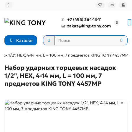
+7 (495) 364-13-11
zakaz@king-tony.com
Каталог
ок 1/2", HEX, 4-14 мм, L = 100 мм, 7 предметов KING TONY 4457MP
Набор ударных торцевых насадок
1/2", HEX, 4-14 мм, L = 100 мм, 7
предметов KING TONY 4457MP