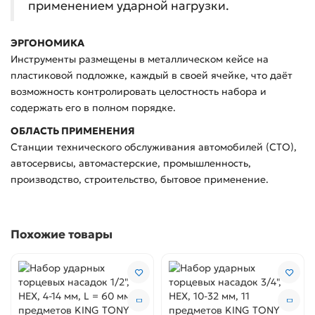
применением ударной нагрузки.
ЭРГОНОМИКА
Инструменты размещены в металлическом кейсе на
пластиковой подложке, каждый в своей ячейке, что даёт
возможность контролировать целостность набора и
содержать его в полном порядке.
ОБЛАСТЬ ПРИМЕНЕНИЯ
Станции технического обслуживания автомобилей (СТО),
автосервисы, автомастерские, промышленность,
производство, строительство, бытовое применение.
Похожие товары