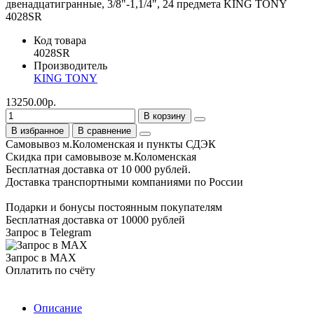
Код товара
4028SR
Производитель
KING TONY
13250.00р.
В корзину
В избранное
В сравнение
Самовывоз м.Коломенская и пункты СДЭК
Скидка при самовывозе м.Коломенская
Бесплатная доставка от 10 000 рублей.
Доставка транспортными компаниями по России
Подарки и бонусы постоянным покупателям
Бесплатная доставка от 10000 рублей
Запрос в Telegram
Запрос в MAX
Оплатить по счёту
Описание