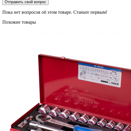
Отправить свой вопрос
Пока нет вопросов об этом товаре. Станьте первым!
Похожие товары