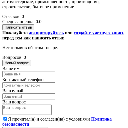
автомастерские, промышленность, производство,
строительство, бытовое применение.
Отзывов: 0
Средняя оценка: 0.0
Написать отзыв
Пожалуйста
авторизируйтесь
или
создайте учетную запись
перед тем как написать отзыв
Нет отзывов об этом товаре.
Вопросов: 0
Новый вопрос
Ваше имя
Контактный телефон
Ваш e-mail
Ваш вопрос
Я прочитал(а) и согласен(на) с условиями
Политика
безопасности