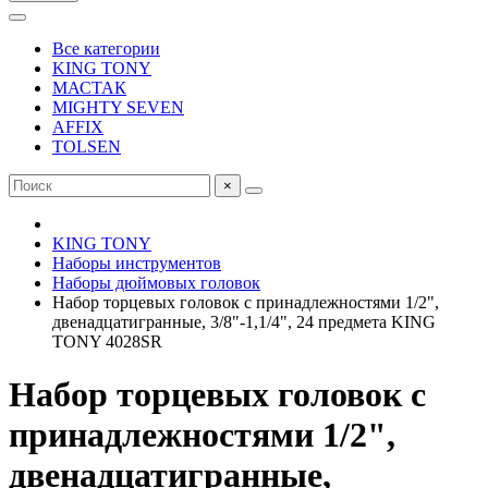
Все категории
KING TONY
МАСТАК
MIGHTY SEVEN
AFFIX
TOLSEN
×
KING TONY
Наборы инструментов
Наборы дюймовых головок
Набор торцевых головок с принадлежностями 1/2",
двенадцатигранные, 3/8"-1,1/4", 24 предмета KING
TONY 4028SR
Набор торцевых головок с
принадлежностями 1/2",
двенадцатигранные,