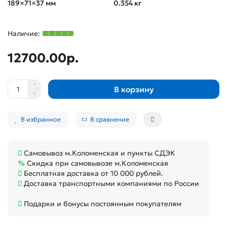
189×71×37 мм
0.354 кг
12700.00р.
В корзину
В избранное
В сравнение
Самовывоз м.Коломенская и пункты СДЭК
Скидка при самовывозе м.Коломенская
Бесплатная доставка от 10 000 рублей.
Доставка транспортными компаниями по России
Подарки и бонусы постоянным покупателям