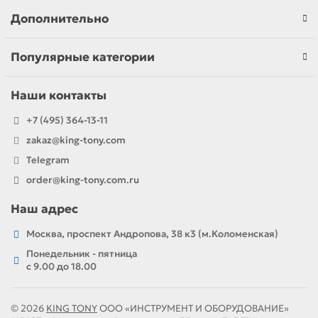
Дополнительно
Популярные категории
Наши контакты
+7 (495) 364-13-11
zakaz@king-tony.com
Telegram
order@king-tony.com.ru
Наш адрес
Москва, проспект Андропова, 38 к3 (м.Коломенская)
Понедельник - пятница
c 9.00 до 18.00
© 2026
KING TONY
ООО «ИНСТРУМЕНТ И ОБОРУДОВАНИЕ»