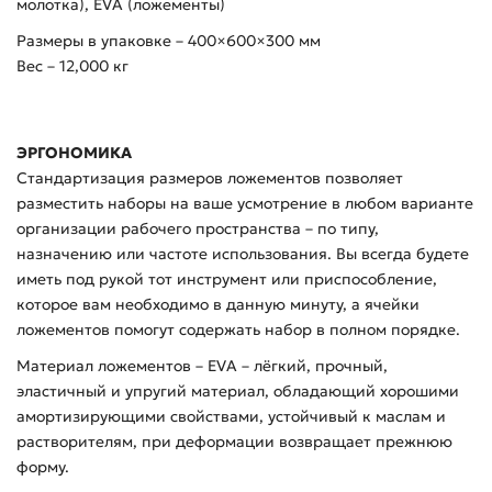
молотка), EVA (ложементы)
Размеры в упаковке – 400×600×300 мм
Вес – 12,000 кг
ЭРГОНОМИКА
Стандартизация размеров ложементов позволяет
разместить наборы на ваше усмотрение в любом варианте
организации рабочего пространства – по типу,
назначению или частоте использования. Вы всегда будете
иметь под рукой тот инструмент или приспособление,
которое вам необходимо в данную минуту, а ячейки
ложементов помогут содержать набор в полном порядке.
Материал ложементов – EVA – лёгкий, прочный,
эластичный и упругий материал, обладающий хорошими
амортизирующими свойствами, устойчивый к маслам и
растворителям, при деформации возвращает прежнюю
форму.