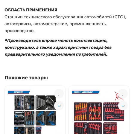
ОБЛАСТЬ ПРИМЕНЕНИЯ
Станции технического обслуживания автомобилей (СТО),
автосервисы, автомастерские, промышленность,
производство.
*Производитель вправе менять комплектацию,
конструкцию, а также характеристики товара без
предварительного уведомления потребителей.
Похожие товары