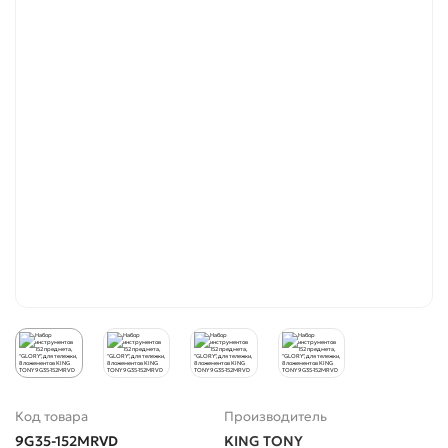
Код товара
Производитель
9G35-152MRVD
KING TONY