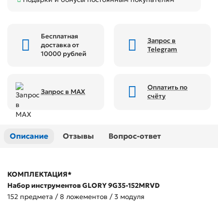
Бесплатная
Запрос в
доставка от
Telegram
10000 рублей
Оплатить по
Запрос в MAX
счёту
Описание
Отзывы
Вопрос-ответ
КОМПЛЕКТАЦИЯ*
Набор инструментов GLORY 9G35-152MRVD
152 предмета / 8 ложементов / 3 модуля