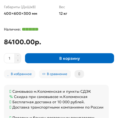
Габариты (ДхШхВ)
Вес
400×600×300 мм
12 кг
84100.00р.
В корзину
В избранное
В сравнение
Самовывоз м.Коломенская и пункты СДЭК
Скидка при самовывозе м.Коломенская
Бесплатная доставка от 10 000 рублей.
Доставка транспортными компаниями по России
Подарки и бонусы постоянным покупателям