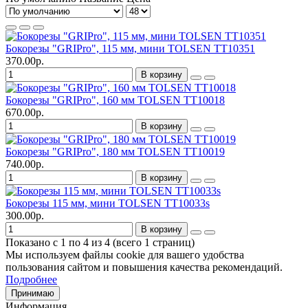
Бокорезы "GRIPro", 115 мм, мини TOLSEN TT10351
370.00р.
В корзину
Бокорезы "GRIPro", 160 мм TOLSEN TT10018
670.00р.
В корзину
Бокорезы "GRIPro", 180 мм TOLSEN TT10019
740.00р.
В корзину
Бокорезы 115 мм, мини TOLSEN TT10033s
300.00р.
В корзину
Показано с 1 по 4 из 4 (всего 1 страниц)
Мы используем файлы cookie для вашего удобства
пользования сайтом и повышения качества рекомендаций.
Подробнее
Принимаю
Информация