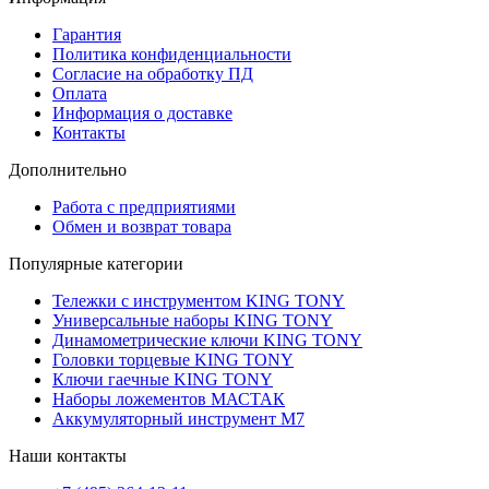
Гарантия
Политика конфиденциальности
Согласие на обработку ПД
Оплата
Информация о доставке
Контакты
Дополнительно
Работа с предприятиями
Обмен и возврат товара
Популярные категории
Тележки с инструментом KING TONY
Универсальные наборы KING TONY
Динамометрические ключи KING TONY
Головки торцевые KING TONY
Ключи гаечные KING TONY
Наборы ложементов МАСТАК
Аккумуляторный инструмент M7
Наши контакты