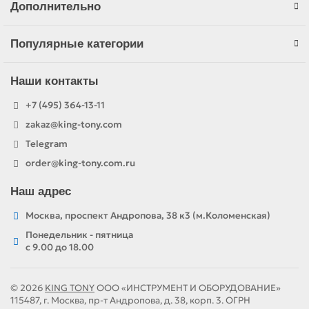
Дополнительно
Популярные категории
Наши контакты
+7 (495) 364-13-11
zakaz@king-tony.com
Telegram
order@king-tony.com.ru
Наш адрес
Москва, проспект Андропова, 38 к3 (м.Коломенская)
Понедельник - пятница
c 9.00 до 18.00
© 2026
KING TONY
ООО «ИНСТРУМЕНТ И ОБОРУДОВАНИЕ»
115487, г. Москва, пр-т Андропова, д. 38, корп. 3. ОГРН