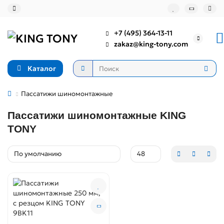
+7 (495) 364-13-11
zakaz@king-tony.com
Каталог
Пассатижи шиномонтажные
Пассатижи шиномонтажные KING
TONY