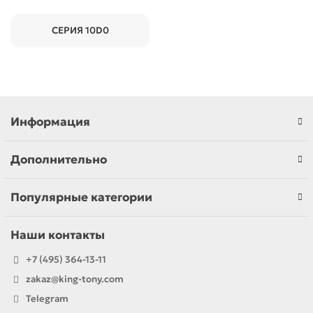
СЕРИЯ 10D0
Информация
Дополнительно
Популярные категории
Наши контакты
+7 (495) 364-13-11
zakaz@king-tony.com
Telegram