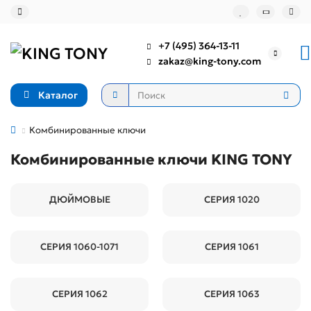
+7 (495) 364-13-11
zakaz@king-tony.com
Каталог
Комбинированные ключи
Комбинированные ключи KING TONY
ДЮЙМОВЫЕ
СЕРИЯ 1020
СЕРИЯ 1060-1071
СЕРИЯ 1061
СЕРИЯ 1062
СЕРИЯ 1063