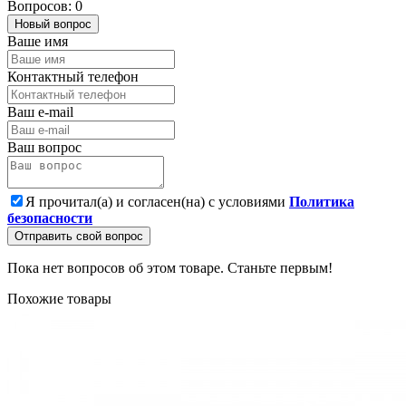
Вопросов: 0
Новый вопрос
Ваше имя
Контактный телефон
Ваш e-mail
Ваш вопрос
Я прочитал(а) и согласен(на) с условиями
Политика
безопасности
Отправить свой вопрос
Пока нет вопросов об этом товаре. Станьте первым!
Похожие товары