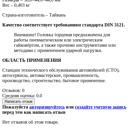
Вес – 0,403 кг
Страна-изготовитель – Тайвань
Качество соответствует требованиям стандарта DIN 3121.
Внимание! Головка торцевая предназначена для
работы пневматическим или электрическим
гайковёртом, а также прочими инструментами или
методами с применением ударной нагрузки.
ОБЛАСТЬ ПРИМЕНЕНИЯ
Станции технического обслуживания автомобилей (СТО),
автосервисы, автомастерские, промышленность,
производство, строительство, бытовое применение.
Отзывов: 0
Средняя оценка: 0.0
Написать отзыв
Пожалуйста
авторизируйтесь
или
создайте учетную запись
перед тем как написать отзыв
Нет отзывов об этом товаре.