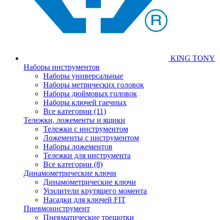
KING TONY
Наборы инструментов
Наборы универсальные
Наборы метрических головок
Наборы дюймовых головок
Наборы ключей гаечных
Все категории (11)
Тележки, ложементы и ящики
Тележки с инструментом
Ложементы с инструментом
Наборы ложементов
Тележки для инструмента
Все категории (8)
Динамометрические ключи
Динамометрические ключи
Усилители крутящего момента
Насадки для ключей FIT
Пневмоинструмент
Пневматические трещотки