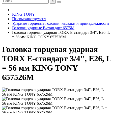
×
KING TONY
Пневмоинструмент
Ударные торцевые головки, насадки и принадлежности
Головки ударные Е-стандарт 6575M
Головка торцевая ударная TORX Е-стандарт 3/4", E26, L
= 56 мм KING TONY 657526M
Головка торцевая ударная
TORX Е-стандарт 3/4", E26, L
= 56 мм KING TONY
657526M