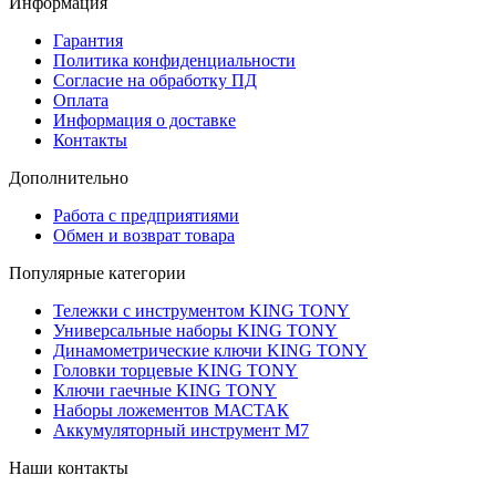
Информация
Гарантия
Политика конфиденциальности
Согласие на обработку ПД
Оплата
Информация о доставке
Контакты
Дополнительно
Работа с предприятиями
Обмен и возврат товара
Популярные категории
Тележки с инструментом KING TONY
Универсальные наборы KING TONY
Динамометрические ключи KING TONY
Головки торцевые KING TONY
Ключи гаечные KING TONY
Наборы ложементов МАСТАК
Аккумуляторный инструмент M7
Наши контакты