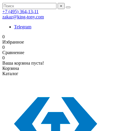
×
+7 (495) 364-13-11
zakaz@king-tony.com
Telegram
0
Избранное
0
Сравнение
0
Ваша корзина пуста!
Корзина
Каталог