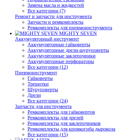
Замена масла и жидкостей
Все категории (7)
Ремонт и запчасти для инструмента
Запчасти и ремкомплекты
Ремкомплекты для пневмоинструмента
MIGHTY SEVEN
Аккумуляторный инструмент
Аккумуляторные гайковерты
Аккумуляторные дрели-шуруповерты
Аккумуляторные заклепочники
Аккумуляторные перфораторы
Все категории (12)
Пневмоинструмент
Гайковерты
Трещотки
Шуруповерты
Дрели
Все категории (24)
Запчасти для инструмента
Ремкомплекты для гайковертов
Ремкомплекты для дрелей
Ремкомплекты для заклепочников
Ремкомплекты для кромкогиба дырокола
Все категории (15)