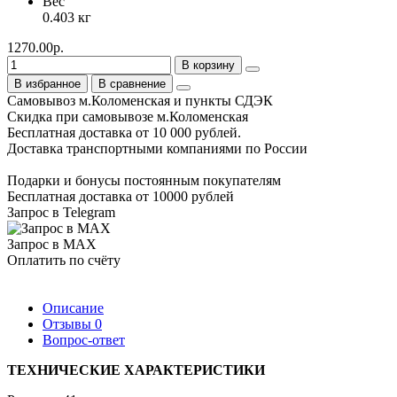
Вес
0.403 кг
1270.00р.
В корзину
В избранное
В сравнение
Самовывоз м.Коломенская и пункты СДЭК
Скидка при самовывозе м.Коломенская
Бесплатная доставка от 10 000 рублей.
Доставка транспортными компаниями по России
Подарки и бонусы постоянным покупателям
Бесплатная доставка от 10000 рублей
Запрос в Telegram
Запрос в MAX
Оплатить по счёту
Описание
Отзывы
0
Вопрос-ответ
ТЕХНИЧЕСКИЕ ХАРАКТЕРИСТИКИ