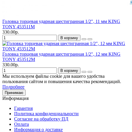
Головка торцевая ударная шестигранная 1/2", 11 мм KING
TONY 453511M
330.00р.
В корзину
Головка торцевая ударная шестигранная 1/2", 12 мм KING
TONY 453512M
330.00р.
В корзину
Мы используем файлы cookie для вашего удобства
пользования сайтом и повышения качества рекомендаций.
Подробнее
Принимаю
Информация
Гарантия
Политика конфиденциальности
Согласие на обработку ПД
Оплата
Информация о доставке