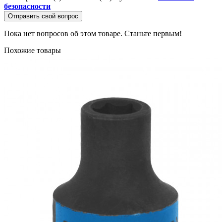
безопасности
Отправить свой вопрос
Пока нет вопросов об этом товаре. Станьте первым!
Похожие товары