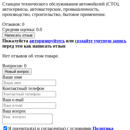
Станции технического обслуживания автомобилей (СТО),
автосервисы, автомастерские, промышленность,
производство, строительство, бытовое применение.
Отзывов: 0
Средняя оценка: 0.0
Написать отзыв
Пожалуйста
авторизируйтесь
или
создайте учетную запись
перед тем как написать отзыв
Нет отзывов об этом товаре.
Вопросов: 0
Новый вопрос
Ваше имя
Контактный телефон
Ваш e-mail
Ваш вопрос
Я прочитал(а) и согласен(на) с условиями
Политика