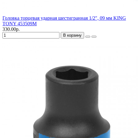
Головка торцевая ударная шестигранная 1/2", 09 мм KING
TONY 453509M
330.00р.
В корзину