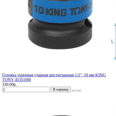
Головка торцевая ударная шестигранная 1/2", 10 мм KING
TONY 453510M
330.00р.
В корзину