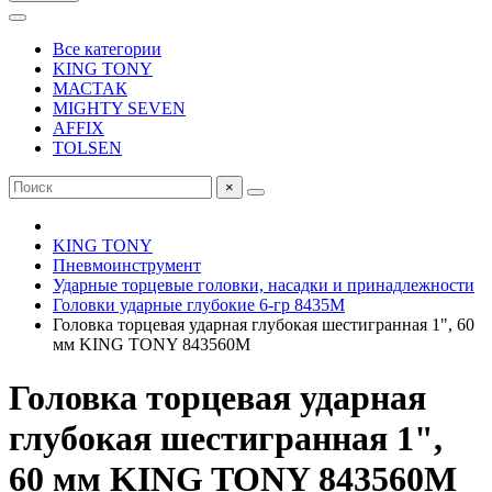
Все категории
KING TONY
МАСТАК
MIGHTY SEVEN
AFFIX
TOLSEN
×
KING TONY
Пневмоинструмент
Ударные торцевые головки, насадки и принадлежности
Головки ударные глубокие 6-гр 8435M
Головка торцевая ударная глубокая шестигранная 1", 60
мм KING TONY 843560M
Головка торцевая ударная
глубокая шестигранная 1",
60 мм KING TONY 843560M