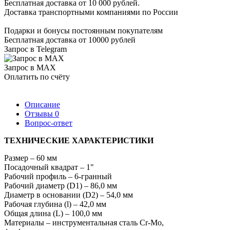
Бесплатная доставка от 10 000 рублей.
Доставка транспортными компаниями по России
Подарки и бонусы постоянным покупателям
Бесплатная доставка от 10000 рублей
Запрос в Telegram
Запрос в MAX
Оплатить по счёту
Описание
Отзывы
0
Вопрос-ответ
ТЕХНИЧЕСКИЕ ХАРАКТЕРИСТИКИ
Размер – 60 мм
Посадочный квадрат – 1"
Рабочий профиль – 6-гранный
Рабочий диаметр (D1) – 86,0 мм
Диаметр в основании (D2) – 54,0 мм
Рабочая глубина (l) – 42,0 мм
Общая длина (L) – 100,0 мм
Материалы – инструментальная сталь Cr-Mo,