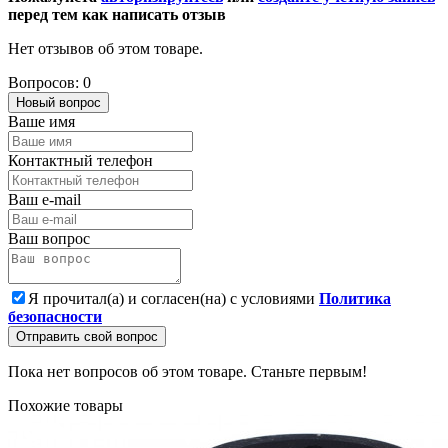
перед тем как написать отзыв
Нет отзывов об этом товаре.
Вопросов: 0
Новый вопрос
Ваше имя
Контактный телефон
Ваш e-mail
Ваш вопрос
Я прочитал(а) и согласен(на) с условиями
Политика
безопасности
Отправить свой вопрос
Пока нет вопросов об этом товаре. Станьте первым!
Похожие товары