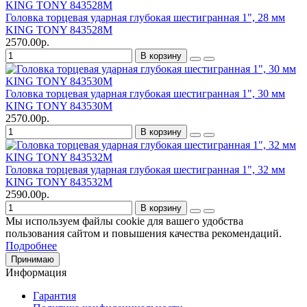
Головка торцевая ударная глубокая шестигранная 1", 28 мм
KING TONY 843528M
2570.00р.
В корзину
Головка торцевая ударная глубокая шестигранная 1", 30 мм
KING TONY 843530M
2570.00р.
В корзину
Головка торцевая ударная глубокая шестигранная 1", 32 мм
KING TONY 843532M
2590.00р.
В корзину
Мы используем файлы cookie для вашего удобства
пользования сайтом и повышения качества рекомендаций.
Подробнее
Принимаю
Информация
Гарантия