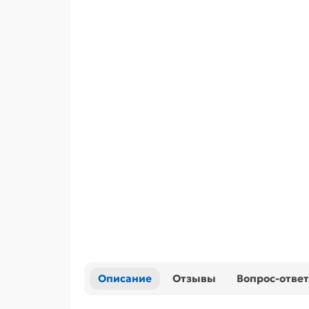
Описание
Отзывы
Вопрос-ответ