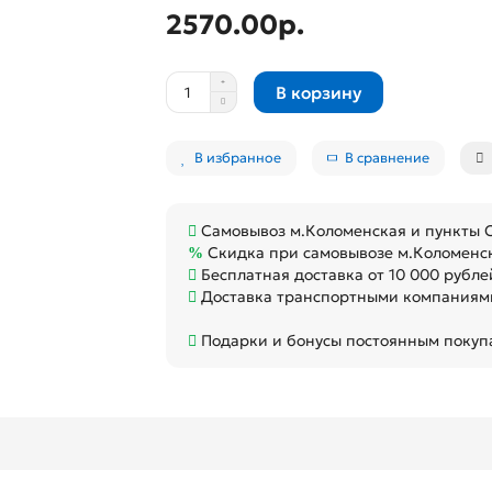
2570.00р.
В корзину
В избранное
В сравнение
Самовывоз м.Коломенская и пункты
Скидка при самовывозе м.Коломенс
Бесплатная доставка от 10 000 рубле
Доставка транспортными компаниями
Подарки и бонусы постоянным покуп