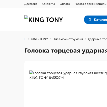
Доставка
Контакты
Оплата
Работа с организациям
Катало
KING TONY
Пневмоинструмент
Ударные тор
Головка торцевая ударная