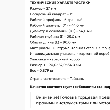
ТЕХНИЧЕСКИЕ ХАРАКТЕРИСТИКИ
Размер – 27 мм
Посадочный квадрат – 1"
Рабочий профиль – 6-гранный
Рабочий диаметр (D1) – 44,0 мм
Диаметр в основании (D2) – 54,0 мм
Рабочая глубина (l) – 25,0 мм
Общая длина (L) – 90,0 мм
Материалы – инструментальная сталь Cr-Mo,
Индивидуальная упаковка – картонный короб
Упаковка – картонный короб
Размеры – 90,0×54,0×54,0 мм
Вес – 0,879 кг
Страна-изготовитель – Тайвань
Качество соответствует требованиям стандар
Внимание! Головка торцевая пред
прочими инструментами или мето