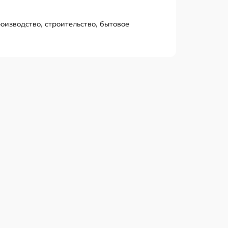
оизводство, строительство, бытовое