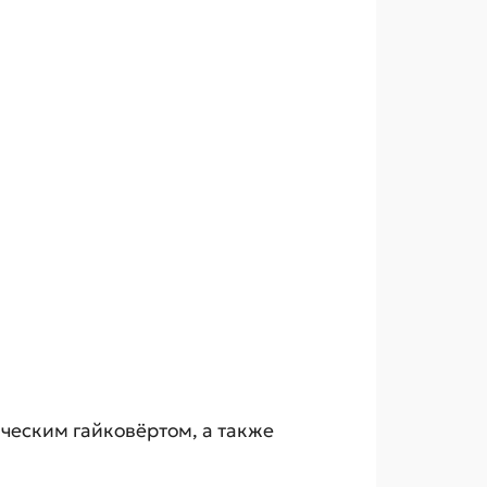
ческим гайковёртом, а также