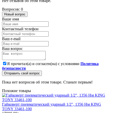
Нет отзывов об этом товаре.
Вопросов: 0
Новый вопрос
Ваше имя
Контактный телефон
Ваш e-mail
Ваш вопрос
Я прочитал(а) и согласен(на) с условиями
Политика
безопасности
Отправить свой вопрос
Пока нет вопросов об этом товаре. Станьте первым!
Похожие товары
Гайковерт пневматический ударный 1/2", 1356 Нм KING
TONY 33461-100