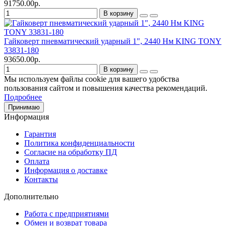
91750.00р.
В корзину
Гайковерт пневматический ударный 1", 2440 Нм KING TONY
33831-180
93650.00р.
В корзину
Мы используем файлы cookie для вашего удобства
пользования сайтом и повышения качества рекомендаций.
Подробнее
Принимаю
Информация
Гарантия
Политика конфиденциальности
Согласие на обработку ПД
Оплата
Информация о доставке
Контакты
Дополнительно
Работа с предприятиями
Обмен и возврат товара