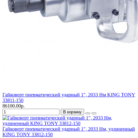
Гайковерт пневматический ударный 1", 2033 Нм KING TONY
33811-150
86100.00р.
В корзину
Гайковерт пневматический ударный 1", 2033 Нм, удлиненный
KING TONY 33812-150