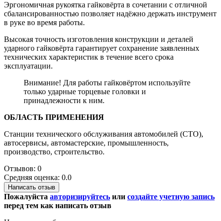
Эргономичная рукоятка гайковёрта в сочетании с отличной
сбалансированностью позволяет надёжно держать инструмент
в руке во время работы.
Высокая точность изготовления конструкции и деталей
ударного гайковёрта гарантирует сохранение заявленных
технических характеристик в течение всего срока
эксплуатации.
Внимание! Для работы гайковёртом используйте
только ударные торцевые головки и
принадлежности к ним.
ОБЛАСТЬ ПРИМЕНЕНИЯ
Станции технического обслуживания автомобилей (СТО),
автосервисы, автомастерские, промышленность,
производство, строительство.
Отзывов: 0
Средняя оценка: 0.0
Написать отзыв
Пожалуйста
авторизируйтесь
или
создайте учетную запись
перед тем как написать отзыв