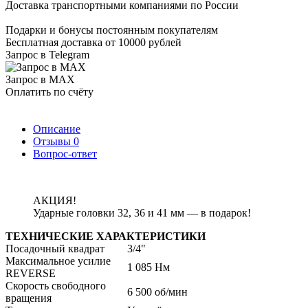
Доставка транспортными компаниями по России
Подарки и бонусы постоянным покупателям
Бесплатная доставка от 10000 рублей
Запрос в Telegram
Запрос в MAX
Оплатить по счёту
Описание
Отзывы
0
Вопрос-ответ
АКЦИЯ!
Ударные головки 32, 36 и 41 мм — в подарок!
ТЕХНИЧЕСКИЕ ХАРАКТЕРИСТИКИ
Посадочный квадрат
3/4"
Максимальное усилие
1 085 Нм
REVERSE
Скорость свободного
6 500 об/мин
вращения