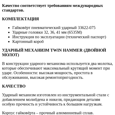
Качество соответствует требованиям международных
стандартов.
КОМПЛЕКТАЦИЯ
Гайковёрт пневматический ударный 33622-075
Ударные головки 32, 36, 41 мм (6535M)
Инструкция по эксплуатации (технический паспорт)
Картонный короб
УДАРНЫЙ МЕХАНИЗМ TWIN HAMMER (ДВОЙНОЙ
МОЛОТ)
В конструкции ударного механизма используется два молотка,
которые обеспечивают максимальный крутящий момент при
ударе. Особенности: высокая мощность, простота в
обслуживании, высокая ремонтопригодность.
КАЧЕСТВО
Ударный механизм изготовлен из инструментальной стали с
добавлением молибдена и никеля, придающим деталям
особую прочность и устойчивость к большим нагрузкам.
Корпус гайковёрта – прочный алюминиевый сплав.