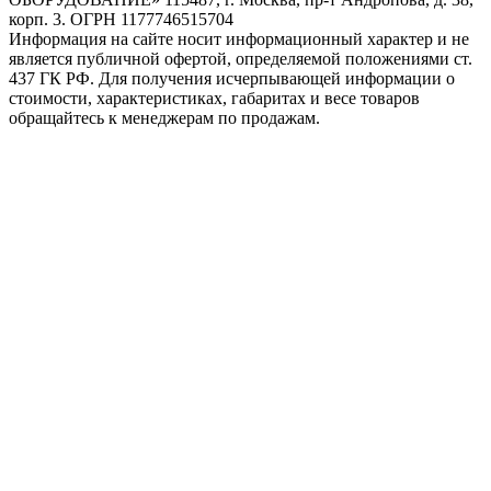
корп. 3. ОГРН 1177746515704
Информация на сайте носит информационный характер и не
является публичной офертой, определяемой положениями ст.
437 ГК РФ. Для получения исчерпывающей информации о
стоимости, характеристиках, габаритах и весе товаров
обращайтесь к менеджерам по продажам.