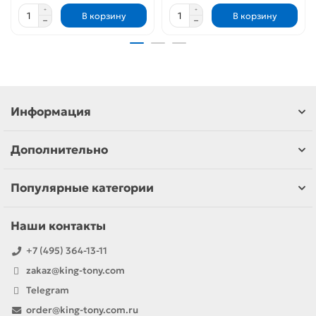
В корзину
В корзину
Информация
Дополнительно
Популярные категории
Наши контакты
+7 (495) 364-13-11
zakaz@king-tony.com
Telegram
order@king-tony.com.ru