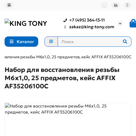
+7 (495) 364-13-11
zakaz@king-tony.com
Каталог
ановления резьбы М6х1,0, 25 предметов, кейс AFFIX AF35206100C
Набор для восстановления резьбы
М6х1,0, 25 предметов, кейс AFFIX
AF35206100C