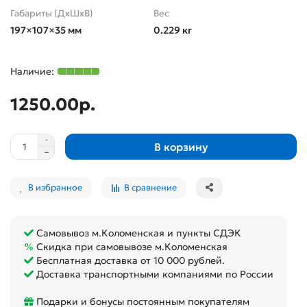
Габариты (ДхШхВ)
Вес
197×107×35 мм
0.229 кг
1250.00р.
В корзину
В избранное
В сравнение
Самовывоз м.Коломенская и пункты СДЭК
Скидка при самовывозе м.Коломенская
Бесплатная доставка от 10 000 рублей.
Доставка транспортными компаниями по России
Подарки и бонусы постоянным покупателям