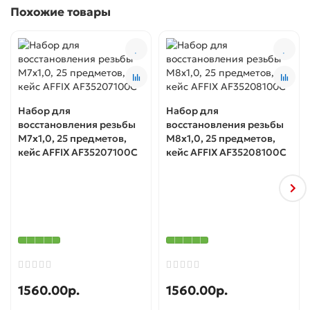
Похожие товары
Набор для
Набор для
восстановления резьбы
восстановления резьбы
М7х1,0, 25 предметов,
М8х1,0, 25 предметов,
кейс AFFIX AF35207100C
кейс AFFIX AF35208100C
1560.00р.
1560.00р.