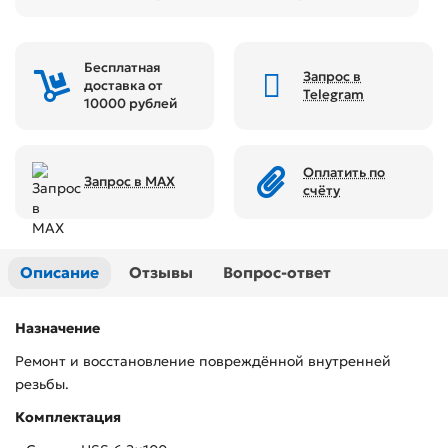
Бесплатная
Запрос в
доставка от
Telegram
10000 рублей
Оплатить по
Запрос в MAX
счёту
Описание
Отзывы
Вопрос-ответ
Назначение
Ремонт и восстановление повреждённой внутренней
резьбы.
Комплектация