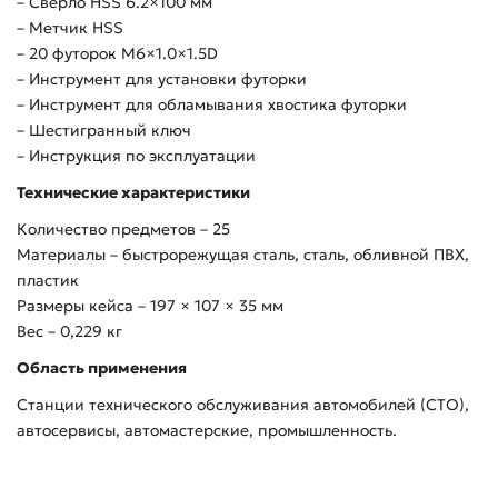
– Сверло HSS 6.2×100 мм
– Метчик HSS
– 20 футорок M6×1.0×1.5D
– Инструмент для установки футорки
– Инструмент для обламывания хвостика футорки
– Шестигранный ключ
– Инструкция по эксплуатации
Технические характеристики
Количество предметов – 25
Материалы – быстрорежущая сталь, сталь, обливной ПВХ,
пластик
Размеры кейса – 197 × 107 × 35 мм
Вес – 0,229 кг
Область применения
Станции технического обслуживания автомобилей (СТО),
автосервисы, автомастерские, промышленность.