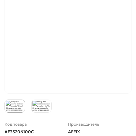
Код товара
Производитель
AF35206100C
AFFIX