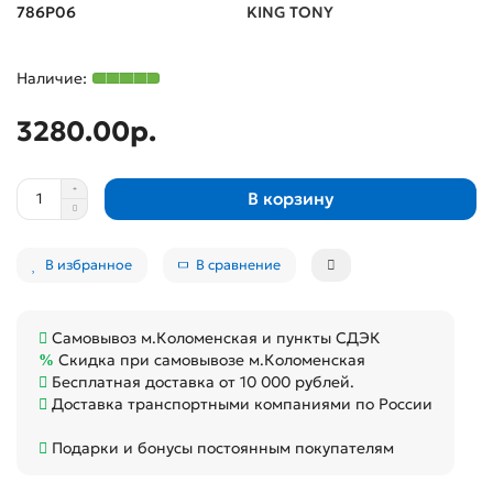
786P06
KING TONY
3280.00р.
В корзину
В избранное
В сравнение
Самовывоз м.Коломенская и пункты СДЭК
Скидка при самовывозе м.Коломенская
Бесплатная доставка от 10 000 рублей.
Доставка транспортными компаниями по России
Подарки и бонусы постоянным покупателям