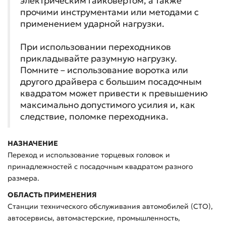
электрическим гайковёртом, а также
прочими инструментами или методами с
применением ударной нагрузки.
При использовании переходников
прикладывайте разумную нагрузку.
Помните – использование воротка или
другого драйвера с большим посадочным
квадратом может привести к превышению
максимально допустимого усилия и, как
следствие, поломке переходника.
НАЗНАЧЕНИЕ
Переход и использование торцевых головок и
принадлежностей с посадочным квадратом разного
размера.
ОБЛАСТЬ ПРИМЕНЕНИЯ
Станции технического обслуживания автомобилей (СТО),
автосервисы, автомастерские, промышленность,