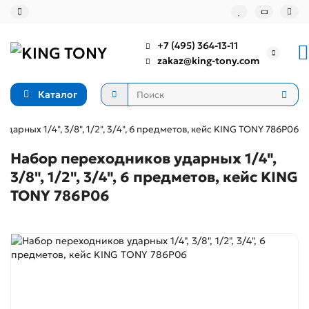
+7 (495) 364-13-11
zakaz@king-tony.com
Каталог
дарных 1/4", 3/8", 1/2", 3/4", 6 предметов, кейс KING TONY 786P06
Набор переходников ударных 1/4",
3/8", 1/2", 3/4", 6 предметов, кейс KING
TONY 786P06