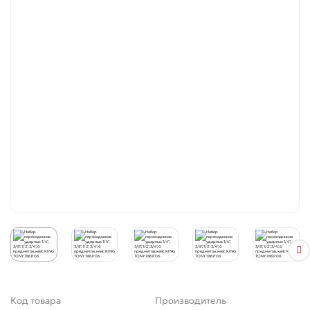
Код товара
Производитель