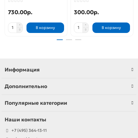
730.00р.
300.00р.
В корзину
В корзину
Информация
Дополнительно
Популярные категории
Наши контакты
+7 (495) 364-13-11