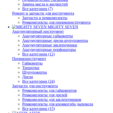
Замена масла и жидкостей
Все категории (7)
Ремонт и запчасти для инструмента
Запчасти и ремкомплекты
Ремкомплекты для пневмоинструмента
MIGHTY SEVEN
Аккумуляторный инструмент
Аккумуляторные гайковерты
Аккумуляторные дрели-шуруповерты
Аккумуляторные заклепочники
Аккумуляторные перфораторы
Все категории (12)
Пневмоинструмент
Гайковерты
Трещотки
Шуруповерты
Дрели
Все категории (24)
Запчасти для инструмента
Ремкомплекты для гайковертов
Ремкомплекты для дрелей
Ремкомплекты для заклепочников
Ремкомплекты для кромкогиба дырокола
Все категории (15)