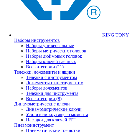
KING TONY
Наборы инструментов
Наборы универсальные
Наборы метрических головок
Наборы дюймовых головок
Наборы ключей гаечных
Все категории (11)
Тележки, ложементы и ящики
Тележки с инструментом
Ложементы с инструментом
Наборы ложементов
Тележки для инструмента
Все категории (8)
Динамометрические ключи
Динамометрические ключи
Усилители крутящего момента
Насадки для ключей FIT
Пневмоинструмент
Пневматические трещотки