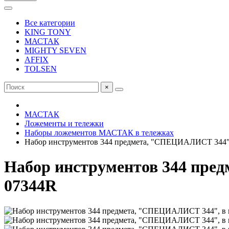
Все категории
KING TONY
МАСТАК
MIGHTY SEVEN
AFFIX
TOLSEN
×
МАСТАК
Ложементы и тележки
Наборы ложементов МАСТАК в тележках
Набор инструментов 344 предмета, "СПЕЦИАЛИСТ 344"
Набор инструментов 344 пре
07344R