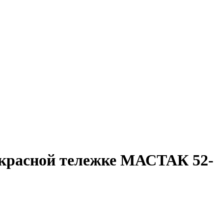
красной тележке МАСТАК 52-