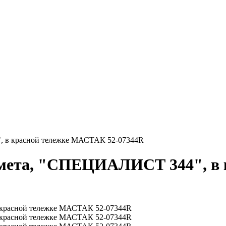
, в красной тележке МАСТАК 52-07344R
дмета, "СПЕЦИАЛИСТ 344", в 