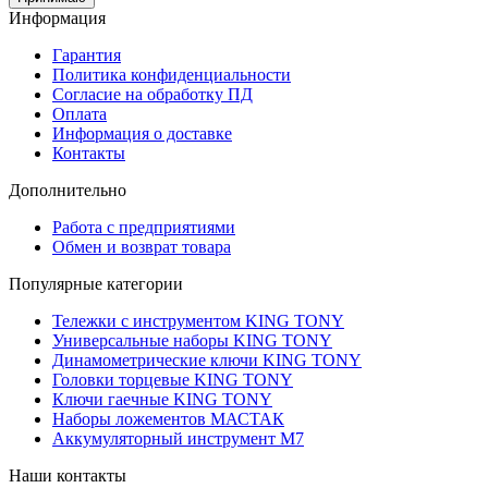
Информация
Гарантия
Политика конфиденциальности
Согласие на обработку ПД
Оплата
Информация о доставке
Контакты
Дополнительно
Работа с предприятиями
Обмен и возврат товара
Популярные категории
Тележки с инструментом KING TONY
Универсальные наборы KING TONY
Динамометрические ключи KING TONY
Головки торцевые KING TONY
Ключи гаечные KING TONY
Наборы ложементов МАСТАК
Аккумуляторный инструмент M7
Наши контакты