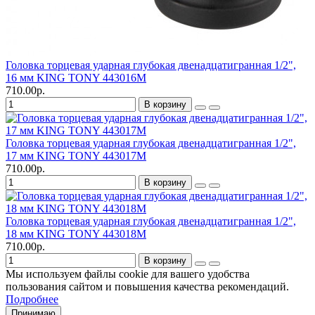
Головка торцевая ударная глубокая двенадцатигранная 1/2",
16 мм KING TONY 443016M
710.00р.
В корзину
Головка торцевая ударная глубокая двенадцатигранная 1/2",
17 мм KING TONY 443017M
710.00р.
В корзину
Головка торцевая ударная глубокая двенадцатигранная 1/2",
18 мм KING TONY 443018M
710.00р.
В корзину
Мы используем файлы cookie для вашего удобства
пользования сайтом и повышения качества рекомендаций.
Подробнее
Принимаю