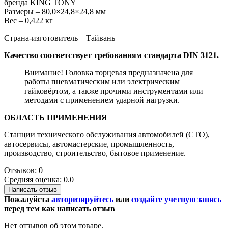
бренда KING TONY
Размеры – 80,0×24,8×24,8 мм
Вес – 0,422 кг
Страна-изготовитель – Тайвань
Качество соответствует требованиям стандарта DIN 3121.
Внимание! Головка торцевая предназначена для
работы пневматическим или электрическим
гайковёртом, а также прочими инструментами или
методами с применением ударной нагрузки.
ОБЛАСТЬ ПРИМЕНЕНИЯ
Станции технического обслуживания автомобилей (СТО),
автосервисы, автомастерские, промышленность,
производство, строительство, бытовое применение.
Отзывов: 0
Средняя оценка: 0.0
Написать отзыв
Пожалуйста
авторизируйтесь
или
создайте учетную запись
перед тем как написать отзыв
Нет отзывов об этом товаре.