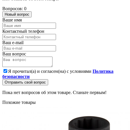
Вопросов: 0
Новый вопрос
Ваше имя
Контактный телефон
Ваш e-mail
Ваш вопрос
Я прочитал(а) и согласен(на) с условиями
Политика
безопасности
Отправить свой вопрос
Пока нет вопросов об этом товаре. Станьте первым!
Похожие товары