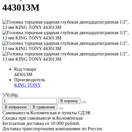
443013M
Код товара
443013M
Производитель
KING TONY
570.00р.
В корзину
В избранное
В сравнение
Самовывоз м.Коломенская и пункты СДЭК
Скидка при самовывозе м.Коломенская
Бесплатная доставка от 10 000 рублей.
Доставка транспортными компаниями по России