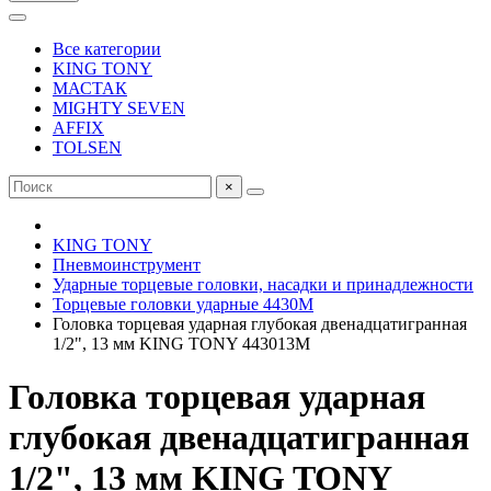
Все категории
KING TONY
МАСТАК
MIGHTY SEVEN
AFFIX
TOLSEN
×
KING TONY
Пневмоинструмент
Ударные торцевые головки, насадки и принадлежности
Торцевые головки ударные 4430M
Головка торцевая ударная глубокая двенадцатигранная
1/2", 13 мм KING TONY 443013M
Головка торцевая ударная
глубокая двенадцатигранная
1/2", 13 мм KING TONY