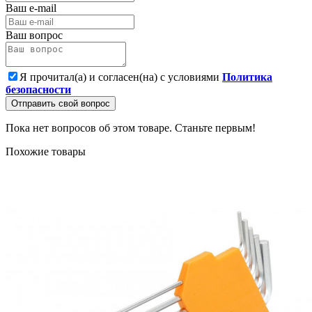
Ваш e-mail
Ваш вопрос
Я прочитал(а) и согласен(на) с условиями
Политика
безопасности
Отправить свой вопрос
Пока нет вопросов об этом товаре. Станьте первым!
Похожие товары