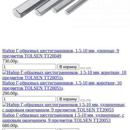
Набор Г-образных шестигранников, 1,5-10 мм, длинные, 9
предметов TOLSEN TT20049
730.00р.
В корзину
Набор Г-образных шестигранников, 1,5-10 мм, короткие, 10
предметов TOLSEN TT20051s
290.00р.
В корзину
Набор Г-образных шестигранников 1,5-10 мм, удлиненные, с
шаровым окончанием, 9 предметов TOLSEN TT20053
680.00р.