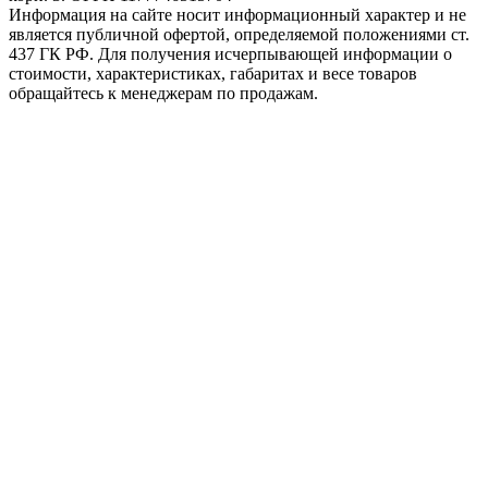
Информация на сайте носит информационный характер и не
является публичной офертой, определяемой положениями ст.
437 ГК РФ. Для получения исчерпывающей информации о
стоимости, характеристиках, габаритах и весе товаров
обращайтесь к менеджерам по продажам.