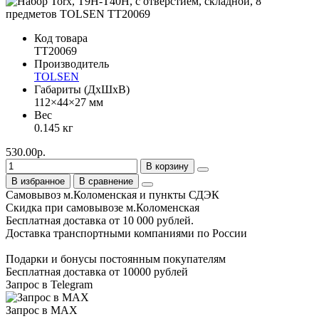
Код товара
TT20069
Производитель
TOLSEN
Габариты (ДхШхВ)
112×44×27 мм
Вес
0.145 кг
530.00р.
В корзину
В избранное
В сравнение
Самовывоз м.Коломенская и пункты СДЭК
Скидка при самовывозе м.Коломенская
Бесплатная доставка от 10 000 рублей.
Доставка транспортными компаниями по России
Подарки и бонусы постоянным покупателям
Бесплатная доставка от 10000 рублей
Запрос в Telegram
Запрос в MAX