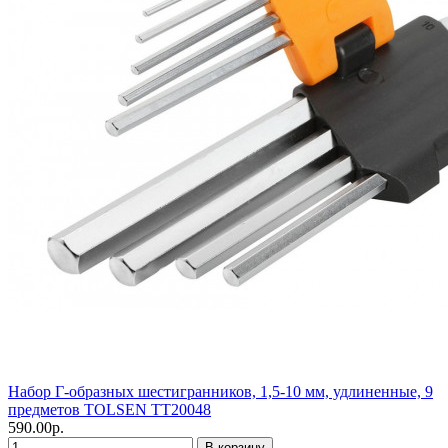
Набор Г-образных шестигранников, 1,5-10 мм, удлиненные, 9
предметов TOLSEN TT20048
590.00р.
В корзину