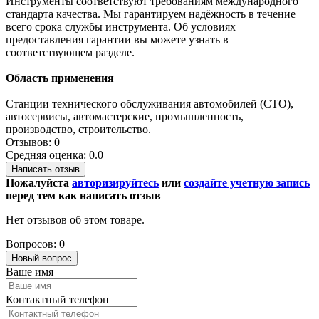
Инструменты соответствуют требованиям международного
стандарта качества. Мы гарантируем надёжность в течение
всего срока службы инструмента. Об условиях
предоставления гарантии вы можете узнать в
соответствующем разделе.
Область применения
Станции технического обслуживания автомобилей (СТО),
автосервисы, автомастерские, промышленность,
производство, строительство.
Отзывов: 0
Средняя оценка: 0.0
Написать отзыв
Пожалуйста
авторизируйтесь
или
создайте учетную запись
перед тем как написать отзыв
Нет отзывов об этом товаре.
Вопросов: 0
Новый вопрос
Ваше имя
Контактный телефон