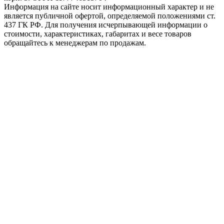
Информация на сайте носит информационный характер и не
является публичной офертой, определяемой положениями ст.
437 ГК РФ. Для получения исчерпывающей информации о
стоимости, характеристиках, габаритах и весе товаров
обращайтесь к менеджерам по продажам.