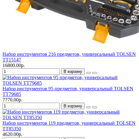
Набор инструментов 216 предметов, универсальный TOLSEN
TT15147
16800.00р.
В корзину
Набор инструментов 95 предметов, универсальный TOLSEN
TT79685
7770.00р.
В корзину
Набор инструментов 119 предметов, универсальный TOLSEN
TT85350
4620.00р.