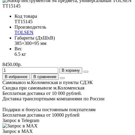
Код товара
TT15145
Производитель
TOLSEN
Габариты (ДхШхВ)
385×300×95 мм
Вес
6.5 кг
8450.00р.
В корзину
В избранное
В сравнение
Самовывоз м.Коломенская и пункты СДЭК
Скидка при самовывозе м.Коломенская
Бесплатная доставка от 10 000 рублей.
Доставка транспортными компаниями по России
Подарки и бонусы постоянным покупателям
Бесплатная доставка от 10000 рублей
Запрос в Telegram
Запрос в MAX