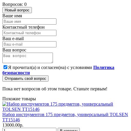
Вопросов: 0
Новый вопрос
Ваше имя
Контактный телефон
Ваш e-mail
Ваш вопрос
Я прочитал(а) и согласен(на) с условиями
Политика
безопасности
Отправить свой вопрос
Пока нет вопросов об этом товаре. Станьте первым!
Похожие товары
Набор инструментов 175 предметов, универсальный TOLSEN
TT15146
13000.00р.
В корзину