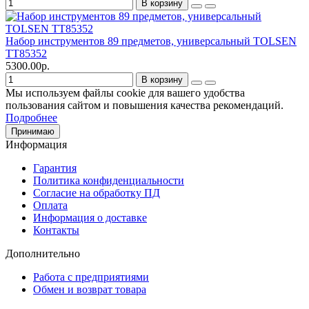
В корзину
Набор инструментов 89 предметов, универсальный TOLSEN
TT85352
5300.00р.
В корзину
Мы используем файлы cookie для вашего удобства
пользования сайтом и повышения качества рекомендаций.
Подробнее
Принимаю
Информация
Гарантия
Политика конфиденциальности
Согласие на обработку ПД
Оплата
Информация о доставке
Контакты
Дополнительно
Работа с предприятиями
Обмен и возврат товара