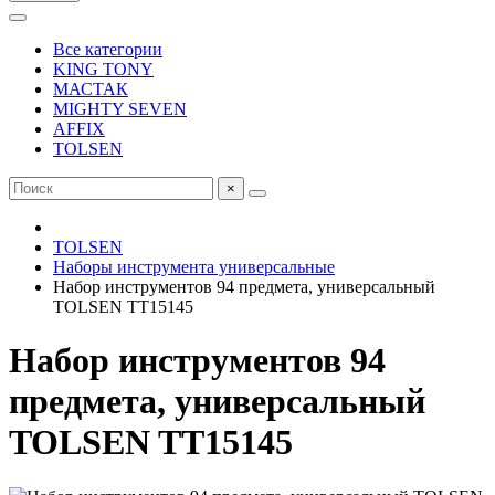
Все категории
KING TONY
МАСТАК
MIGHTY SEVEN
AFFIX
TOLSEN
×
TOLSEN
Наборы инструмента универсальные
Набор инструментов 94 предмета, универсальный
TOLSEN TT15145
Набор инструментов 94
предмета, универсальный
TOLSEN TT15145