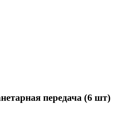
нетарная передача (6 шт)