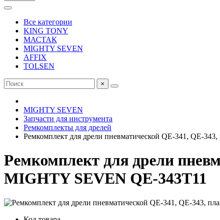
Все категории
KING TONY
МАСТАК
MIGHTY SEVEN
AFFIX
TOLSEN
×
MIGHTY SEVEN
Запчасти для инструмента
Ремкомплекты для дрелей
Ремкомплект для дрели пневматической QE-341, QE-343
Ремкомплект для дрели пневм
MIGHTY SEVEN QE-343T11
Код товара