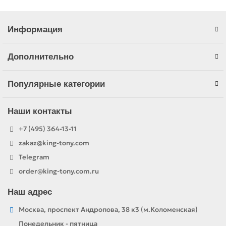
Информация
Дополнительно
Популярные категории
Наши контакты
+7 (495) 364-13-11
zakaz@king-tony.com
Telegram
order@king-tony.com.ru
Наш адрес
Москва, проспект Андропова, 38 к3 (м.Коломенская)
Понедельник - пятница