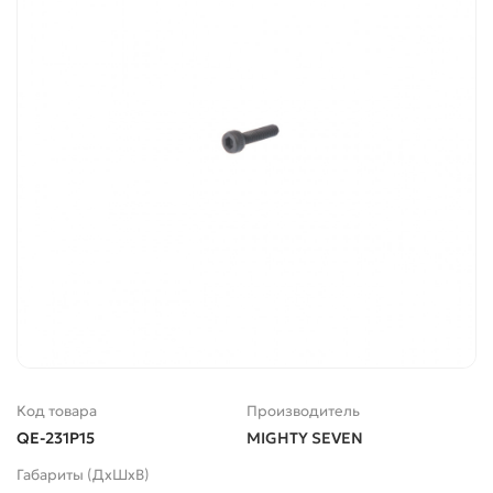
Код товара
Производитель
QE-231P15
MIGHTY SEVEN
Габариты (ДхШхВ)