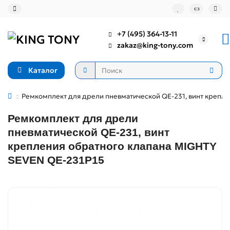
+7 (495) 364-13-11
zakaz@king-tony.com
Каталог
Ремкомплект для дрели пневматической QE-231, винт крепле
Ремкомплект для дрели
пневматической QE-231, винт
крепления обратного клапана MIGHTY
SEVEN QE-231P15