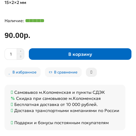
15×2×2 мм
90.00р.
В корзину
В избранное
В сравнение
Самовывоз м.Коломенская и пункты СДЭК
Скидка при самовывозе м.Коломенская
Бесплатная доставка от 10 000 рублей.
Доставка транспортными компаниями по России
Подарки и бонусы постоянным покупателям