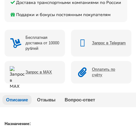
Доставка транспортными компаниями по России
Подарки и бонусы постоянным покупателям
Бесплатная
доставка от 10000
Запрос в Telegram
рублей
Оплатить по
Запрос в MAX
счёту
Описание
Отзывы
Вопрос-ответ
Назначение: