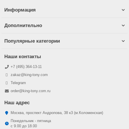
Информация
Дополнительно
Популярные категории
Наши контакты
+7 (495) 364-13-11
zakaz@king-tony.com
Telegram
order@king-tony.com.ru
Наш адрес
Москва, проспект Андропова, 38 к3 (м.Коломенская)
Понедельник - пятница
c 9.00 до 18.00