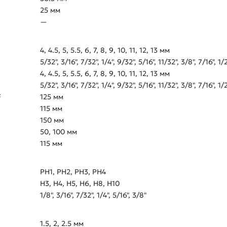
25 мм
—
4, 4.5, 5, 5.5, 6, 7, 8, 9, 10, 11, 12, 13 мм
5/32", 3/16", 7/32", 1/4", 9/32", 5/16", 11/32", 3/8", 7/16", 1/
4, 4.5, 5, 5.5, 6, 7, 8, 9, 10, 11, 12, 13 мм
5/32", 3/16", 7/32", 1/4", 9/32", 5/16", 11/32", 3/8", 7/16", 1/
F
125 мм
115 мм
150 мм
50, 100 мм
115 мм
PH1, PH2, PH3, PH4
H3, H4, H5, H6, H8, H10
1/8", 3/16", 7/32", 1/4", 5/16", 3/8"
1.5, 2, 2.5 мм