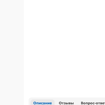
Описание
Отзывы
Вопрос-отве