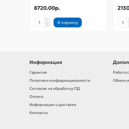
8720.00р.
2130
В корзину
Информация
Допол
Гарантия
Работа 
Политика конфиденциальности
Обмен и
Согласие на обработку ПД
Оплата
Информация о доставке
Контакты