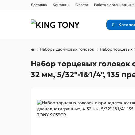
Доставка
Контакты
Оплата
Работа с организациям
Катало
ры инструментов
Наборы дюймовых головок
Набор торцевых г
Набор торцевых головок с
32 мм, 5/32"-1&1/4", 135 