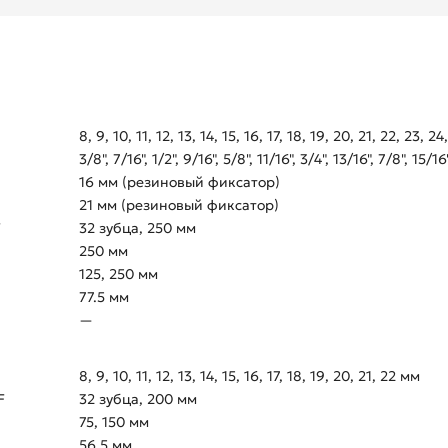
8, 9, 10, 11, 12, 13, 14, 15, 16, 17, 18, 19, 20, 21, 22, 23, 
3/8", 7/16", 1/2", 9/16", 5/8", 11/16", 3/4", 13/16", 7/8", 15/16",
16 мм (резиновый фиксатор)
21 мм (резиновый фиксатор)
F
32 зубца, 250 мм
250 мм
125, 250 мм
77.5 мм
—
8, 9, 10, 11, 12, 13, 14, 15, 16, 17, 18, 19, 20, 21, 22 мм
F
32 зубца, 200 мм
75, 150 мм
56.5 мм