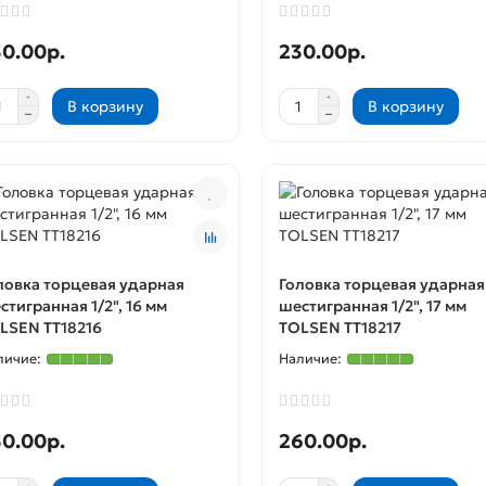
0.00р.
230.00р.
В корзину
В корзину
ловка торцевая ударная
Головка торцевая ударная
стигранная 1/2", 16 мм
шестигранная 1/2", 17 мм
LSEN TT18216
TOLSEN TT18217
0.00р.
260.00р.