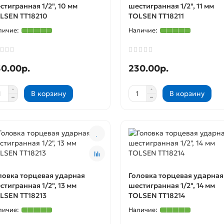
стигранная 1/2", 10 мм
шестигранная 1/2", 11 мм
LSEN TT18210
TOLSEN TT18211
0.00р.
230.00р.
В корзину
В корзину
ловка торцевая ударная
Головка торцевая ударная
стигранная 1/2", 13 мм
шестигранная 1/2", 14 мм
LSEN TT18213
TOLSEN TT18214