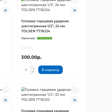
Головка торцевая ударная
шестигранная 1/2", 24 мм
TOLSEN TT18224
300.00р.
В корзину
Головка торцевая ударная