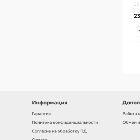
23
Информация
Допол
Гарантия
Работа 
Политика конфиденциальности
Обмен и
Согласие на обработку ПД
Оплата