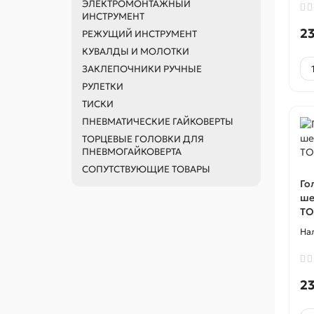
ЭЛЕКТРОМОНТАЖНЫЙ
ИНСТРУМЕНТ
23
РЕЖУЩИЙ ИНСТРУМЕНТ
КУВАЛДЫ И МОЛОТКИ
ЗАКЛЕПОЧНИКИ РУЧНЫЕ
РУЛЕТКИ
ТИСКИ
ПНЕВМАТИЧЕСКИЕ ГАЙКОВЕРТЫ
ТОРЦЕВЫЕ ГОЛОВКИ ДЛЯ
ПНЕВМОГАЙКОВЕРТА
СОПУТСТВУЮЩИЕ ТОВАРЫ
Го
ше
TO
23