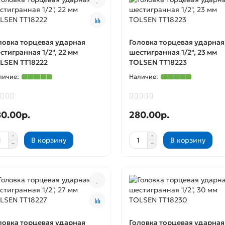
ловка торцевая ударная
Головка торцевая ударная
стигранная 1/2", 22 мм
шестигранная 1/2", 23 мм
LSEN TT18222
TOLSEN TT18223
0.00р.
280.00р.
В корзину
В корзину
ловка торцевая ударная
Головка торцевая ударная