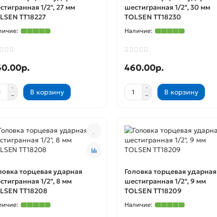
стигранная 1/2", 27 мм
шестигранная 1/2", 30 мм
LSEN TT18227
TOLSEN TT18230
60.00р.
460.00р.
В корзину
В корзину
ловка торцевая ударная
Головка торцевая ударная
стигранная 1/2", 8 мм
шестигранная 1/2", 9 мм
LSEN TT18208
TOLSEN TT18209