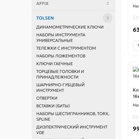
AFFIX
TOLSEN
ДИНАМОМЕТРИЧЕСКИЕ КЛЮЧИ
6
НАБОРЫ ИНСТРУМЕНТА
УНИВЕРСАЛЬНЫЕ
ТЕЛЕЖКИ С ИНСТРУМЕНТОМ
НАБОРЫ ЛОЖЕМЕНТОВ
КЛЮЧИ ГАЕЧНЫЕ
ТОРЦЕВЫЕ ГОЛОВКИ И
ПРИНАДЛЕЖНОСТИ
ШАРНИРНО-ГУБЦЕВЫЙ
Кл
ИНСТРУМЕНТ
16
ОТВЕРТКИ
ВСТАВКИ (БИТЫ)
НАБОРЫ ШЕСТИГРАННИКОВ, TORX,
SPLINE
ДИЭЛЕКТРИЧЕСКИЙ ИНСТРУМЕНТ
9
VDE