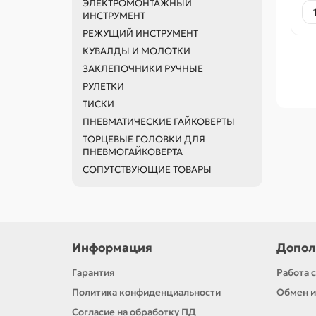
ЭЛЕКТРОМОНТАЖНЫЙ
ИНСТРУМЕНТ
РЕЖУЩИЙ ИНСТРУМЕНТ
КУВАЛДЫ И МОЛОТКИ
ЗАКЛЕПОЧНИКИ РУЧНЫЕ
РУЛЕТКИ
ТИСКИ
ПНЕВМАТИЧЕСКИЕ ГАЙКОВЕРТЫ
ТОРЦЕВЫЕ ГОЛОВКИ ДЛЯ
ПНЕВМОГАЙКОВЕРТА
СОПУТСТВУЮЩИЕ ТОВАРЫ
Информация
Допол
Гарантия
Работа 
Политика конфиденциальности
Обмен и
Согласие на обработку ПД