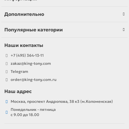
Дополнительно
Популярные категории
Наши контакты
+7 (495) 364-13-11
zakaz@king-tony.com
Telegram
order@king-tony.com.ru
Наш адрес
Москва, проспект Андропова, 38 к3 (м.Коломенская)
Понедельник - пятница
c 9.00 до 18.00