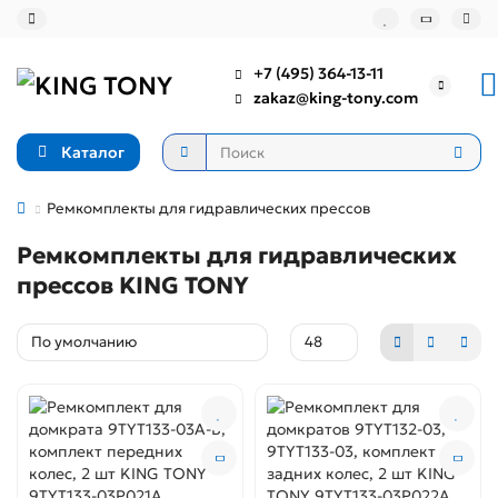
+7 (495) 364-13-11
zakaz@king-tony.com
Каталог
Ремкомплекты для гидравлических прессов
Ремкомплекты для гидравлических
прессов KING TONY