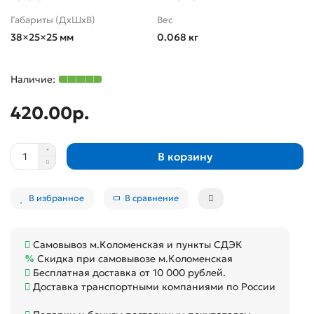
Габариты (ДхШхВ)
Вес
38×25×25 мм
0.068 кг
420.00р.
В корзину
В избранное
В сравнение
Самовывоз м.Коломенская и пункты СДЭК
Скидка при самовывозе м.Коломенская
Бесплатная доставка от 10 000 рублей.
Доставка транспортными компаниями по России