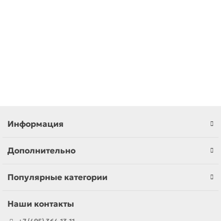
510.00р.
В корзину
Информация
Дополнительно
Популярные категории
Наши контакты