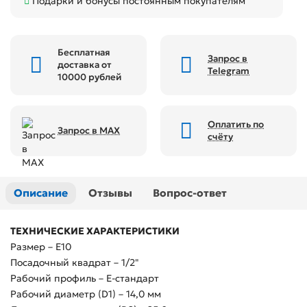
Подарки и бонусы постоянным покупателям
Бесплатная
Запрос в
доставка от
Telegram
10000 рублей
Оплатить по
Запрос в MAX
счёту
Описание
Отзывы
Вопрос-ответ
ТЕХНИЧЕСКИЕ ХАРАКТЕРИСТИКИ
Размер – E10
Посадочный квадрат – 1/2"
Рабочий профиль – Е-стандарт
Рабочий диаметр (D1) – 14,0 мм