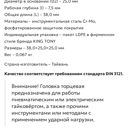
Диаметр в основании (D2) – 25,0 мм
Рабочая глубина (l) – 7,5 мм
Общая длина (L) – 38,0 мм
Материалы – инструментальная сталь Cr-Mo,
фосфатированное защитное покрытие
Индивидуальная упаковка – пакет LDPE в фирменном
стиле бренда KING TONY
Размеры – 38,0×25,0×25,0 мм
Вес – 0,067 кг
Страна-изготовитель – Тайвань
Качество соответствует требованиям стандарта DIN 3121.
Внимание! Головка торцевая
предназначена для работы
пневматическим или электрическим
гайковёртом, а также прочими
инструментами или методами с
применением ударной нагрузки.