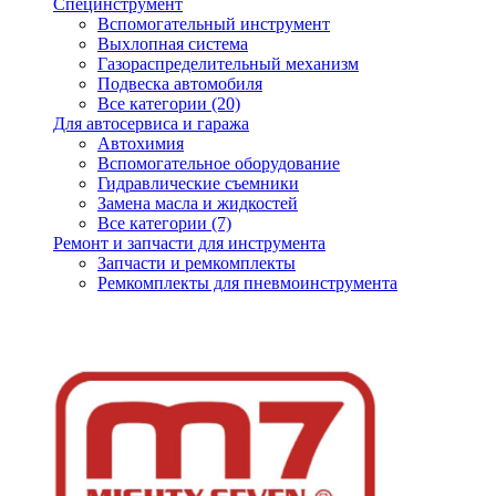
Специнструмент
Вспомогательный инструмент
Выхлопная система
Газораспределительный механизм
Подвеска автомобиля
Все категории (20)
Для автосервиса и гаража
Автохимия
Вспомогательное оборудование
Гидравлические съемники
Замена масла и жидкостей
Все категории (7)
Ремонт и запчасти для инструмента
Запчасти и ремкомплекты
Ремкомплекты для пневмоинструмента