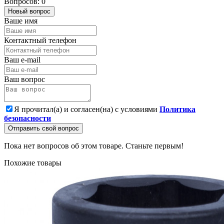
Вопросов: 0
Новый вопрос
Ваше имя
Контактный телефон
Ваш e-mail
Ваш вопрос
Я прочитал(а) и согласен(на) с условиями
Политика
безопасности
Отправить свой вопрос
Пока нет вопросов об этом товаре. Станьте первым!
Похожие товары