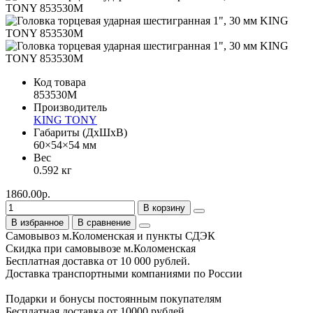
Код товара
853530M
Производитель
KING TONY
Габариты (ДхШхВ)
60×54×54 мм
Вес
0.592 кг
1860.00р.
В корзину
В избранное
В сравнение
Самовывоз м.Коломенская и пункты СДЭК
Скидка при самовывозе м.Коломенская
Бесплатная доставка от 10 000 рублей.
Доставка транспортными компаниями по России
Подарки и бонусы постоянным покупателям
Бесплатная доставка от 10000 рублей