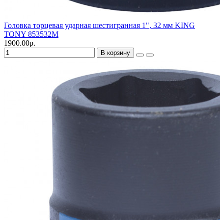
Головка торцевая ударная шестигранная 1", 32 мм KING
TONY 853532M
1900.00р.
В корзину