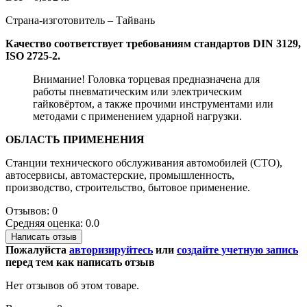
Страна-изготовитель – Тайвань
Качество соответствует требованиям стандартов DIN 3129,
ISO 2725-2.
Внимание! Головка торцевая предназначена для
работы пневматическим или электрическим
гайковёртом, а также прочими инструментами или
методами с применением ударной нагрузки.
ОБЛАСТЬ ПРИМЕНЕНИЯ
Станции технического обслуживания автомобилей (СТО),
автосервисы, автомастерские, промышленность,
производство, строительство, бытовое применение.
Отзывов: 0
Средняя оценка: 0.0
Написать отзыв
Пожалуйста
авторизируйтесь
или
создайте учетную запись
перед тем как написать отзыв
Нет отзывов об этом товаре.