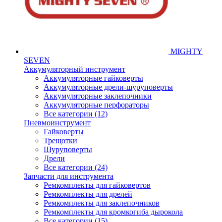
MIGHTY
SEVEN
Аккумуляторный инструмент
Аккумуляторные гайковерты
Аккумуляторные дрели-шуруповерты
Аккумуляторные заклепочники
Аккумуляторные перфораторы
Все категории (12)
Пневмоинструмент
Гайковерты
Трещотки
Шуруповерты
Дрели
Все категории (24)
Запчасти для инструмента
Ремкомплекты для гайковертов
Ремкомплекты для дрелей
Ремкомплекты для заклепочников
Ремкомплекты для кромкогиба дырокола
Все категории (15)