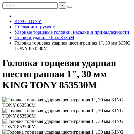
×
KING TONY
Пневмоинструмент
Ударные торцевые головки, насадки и принадлежности
Головки ударные 6-гр 8535M
Головка торцевая ударная шестигранная 1", 30 мм KING
TONY 853530M
Головка торцевая ударная
шестигранная 1", 30 мм
KING TONY 853530M