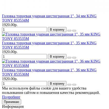
Головка торцевая ударная шестигранная 1", 34 мм KING
TONY 853534M
1920.00р.
В корзину
Головка торцевая ударная шестигранная 1", 35 мм KING
TONY 853535M
1920.00р.
В корзину
Головка торцевая ударная шестигранная 1", 36 мм KING
TONY 853536M
1920.00р.
В корзину
Мы используем файлы cookie для вашего удобства
пользования сайтом и повышения качества рекомендаций.
Подробнее
Принимаю
Информация