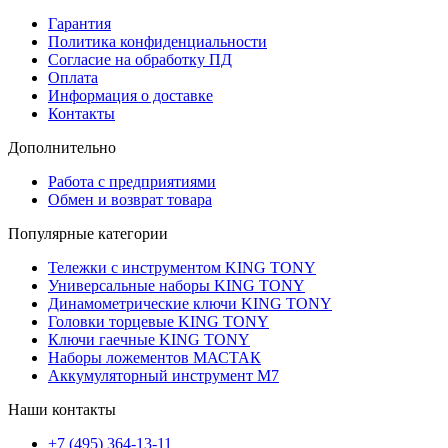
Гарантия
Политика конфиденциальности
Согласие на обработку ПД
Оплата
Информация о доставке
Контакты
Дополнительно
Работа с предприятиями
Обмен и возврат товара
Популярные категории
Тележки с инструментом KING TONY
Универсальные наборы KING TONY
Динамометрические ключи KING TONY
Головки торцевые KING TONY
Ключи гаечные KING TONY
Наборы ложементов МАСТАК
Аккумуляторный инструмент M7
Наши контакты
+7 (495) 364-13-11