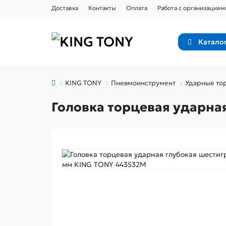
Доставка
Контакты
Оплата
Работа с организациям
Катало
KING TONY
Пневмоинструмент
Ударные тор
Головка торцевая ударная