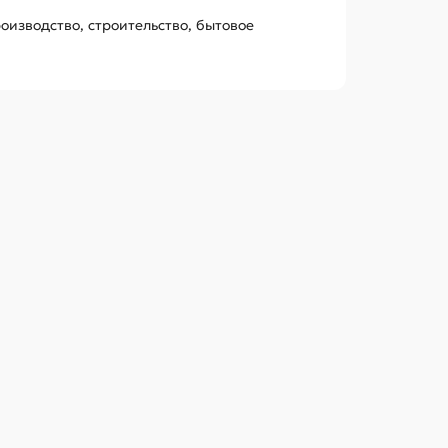
оизводство, строительство, бытовое