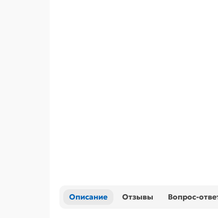
Описание
Отзывы
Вопрос-отве