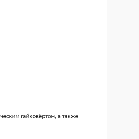
ческим гайковёртом, а также