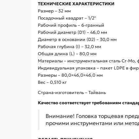
ТЕХНИЧЕСКИЕ ХАРАКТЕРИСТИКИ
Размер – 32 мм
Посадочный квадрат – 1/2"
Рабочий профиль – 6-гранный
Рабочий диаметр (D1) – 46,0 мм
Диаметр в основании (D2) – 30,0 мм
Рабочая глубина (l) – 32,0 мм
Общая длина (L) – 80,0 мм
Материалы – инструментальная сталь Cr-Mo,
Индивидуальная упаковка – пакет LDPE в фи
Размеры – 80,0×46,0×46,0 мм
Вес – 0,510 кг
Страна-изготовитель – Тайвань
Качество соответствует требованиям стандар
Внимание! Головка торцевая пред
прочими инструментами или мето