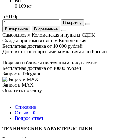
Вес
0.169 кг
570.00р.
В корзину
В избранное
В сравнение
Самовывоз м.Коломенская и пункты СДЭК
Скидка при самовывозе м.Коломенская
Бесплатная доставка от 10 000 рублей.
Доставка транспортными компаниями по России
Подарки и бонусы постоянным покупателям
Бесплатная доставка от 10000 рублей
Запрос в Telegram
Запрос в MAX
Оплатить по счёту
Описание
Отзывы
0
Вопрос-ответ
ТЕХНИЧЕСКИЕ ХАРАКТЕРИСТИКИ