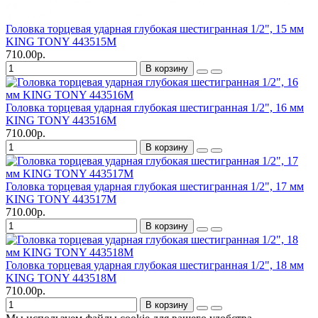
Головка торцевая ударная глубокая шестигранная 1/2", 15 мм
KING TONY 443515M
710.00р.
В корзину
Головка торцевая ударная глубокая шестигранная 1/2", 16 мм
KING TONY 443516M
710.00р.
В корзину
Головка торцевая ударная глубокая шестигранная 1/2", 17 мм
KING TONY 443517M
710.00р.
В корзину
Головка торцевая ударная глубокая шестигранная 1/2", 18 мм
KING TONY 443518M
710.00р.
В корзину