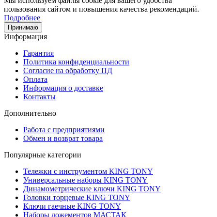
Мы используем файлы cookie для вашего удобства
пользования сайтом и повышения качества рекомендаций.
Подробнее
Принимаю
Информация
Гарантия
Политика конфиденциальности
Согласие на обработку ПД
Оплата
Информация о доставке
Контакты
Дополнительно
Работа с предприятиями
Обмен и возврат товара
Популярные категории
Тележки с инструментом KING TONY
Универсальные наборы KING TONY
Динамометрические ключи KING TONY
Головки торцевые KING TONY
Ключи гаечные KING TONY
Наборы ложементов МАСТАК