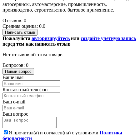
автосервисы, автомастерские, промышленность,
производство, строительство, бытовое применение.
Отзывов: 0
Средняя оценка: 0.0
Написать отзыв
Пожалуйста
авторизируйтесь
или
создайте учетную запись
перед тем как написать отзыв
Нет отзывов об этом товаре.
Вопросов: 0
Новый вопрос
Ваше имя
Контактный телефон
Ваш e-mail
Ваш вопрос
Я прочитал(а) и согласен(на) с условиями
Политика
безопасности