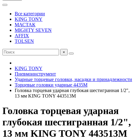
Все категории
KING TONY
МАСТАК
MIGHTY SEVEN
AFFIX
TOLSEN
×
KING TONY
Пневмоинструмент
Ударные торцевые головки, насадки и принадлежности
Торцевые головки ударные 4435M
Головка торцевая ударная глубокая шестигранная 1/2",
13 мм KING TONY 443513M
Головка торцевая ударная
глубокая шестигранная 1/2",
13 мм KING TONY 443513M