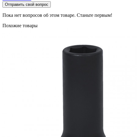
Отправить свой вопрос
Пока нет вопросов об этом товаре. Станьте первым!
Похожие товары