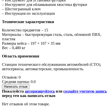
– Инструмент для установки футорки
– Инструмент для обламывания хвостика футорки
– Шестигранный ключ
– Инструкция по эксплуатации
Технические характеристики
Количество предметов – 15
Материалы – быстрорежущая сталь, сталь, обливной ПВХ,
пластик
Размеры кейса – 197 × 107 × 35 мм
Вес – 0,480 кг
Область применения
Станции технического обслуживания автомобилей (СТО),
автосервисы, автомастерские, промышленность.
Отзывов: 0
Средняя оценка: 0.0
Написать отзыв
Пожалуйста
авторизируйтесь
или
создайте учетную запись
перед тем как написать отзыв
Нет отзывов об этом товаре.