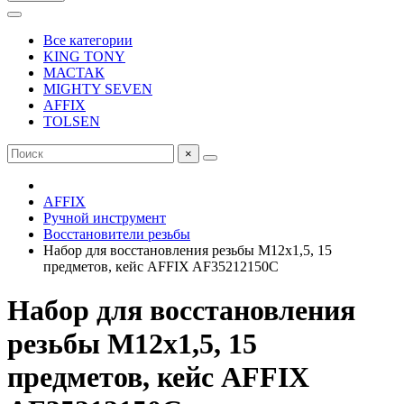
Все категории
KING TONY
МАСТАК
MIGHTY SEVEN
AFFIX
TOLSEN
×
AFFIX
Ручной инструмент
Восстановители резьбы
Набор для восстановления резьбы М12х1,5, 15
предметов, кейс AFFIX AF35212150C
Набор для восстановления
резьбы М12х1,5, 15
предметов, кейс AFFIX