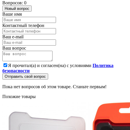
Вопросов: 0
Новый вопрос
Ваше имя
Контактный телефон
Ваш e-mail
Ваш вопрос
Я прочитал(а) и согласен(на) с условиями
Политика
безопасности
Отправить свой вопрос
Пока нет вопросов об этом товаре. Станьте первым!
Похожие товары