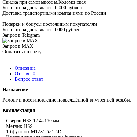
Скидка при самовывозе м.Коломенская
Бесплатная доставка от 10 000 рублей.
Доставка транспортными компаниями по России
Подарки и бонусы постоянным покупателям
Бесплатная доставка от 10000 рублей
Запрос в Telegram
Запрос в MAX
Оплатить по счёту
Описание
Отзывы
0
Вопрос-ответ
Назначение
Ремонт и восстановление повреждённой внутренней резьбы.
Комплектация
– Сверло HSS 12.4×150 мм
– Метчик HSS
– 10 футорок M12×1.5×1.5D