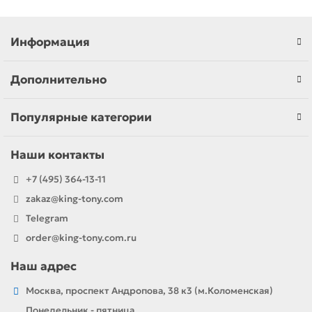
Информация
Дополнительно
Популярные категории
Наши контакты
+7 (495) 364-13-11
zakaz@king-tony.com
Telegram
order@king-tony.com.ru
Наш адрес
Москва, проспект Андропова, 38 к3 (м.Коломенская)
Понедельник - пятница