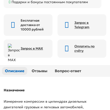
Подарки и бонусы постоянным покупателям
Бесплатная
Запрос в
доставка от
Telegram
10000 рублей
Оплатить по
Запрос в MAX
счёту
Описание
Отзывы
Вопрос-ответ
Назначение
Измерение компрессии в цилиндрах дизельных
двигателей грузовых и легковых автомобилей,