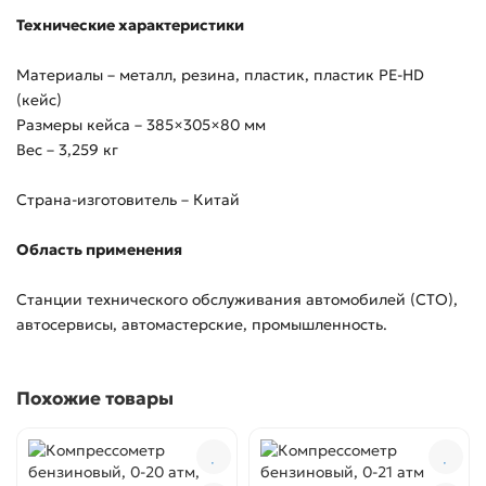
Технические характеристики
Материалы – металл, резина, пластик, пластик PE-HD
(кейс)
Размеры кейса – 385×305×80 мм
Вес – 3,259 кг
Страна-изготовитель – Китай
Область применения
Станции технического обслуживания автомобилей (СТО),
автосервисы, автомастерские, промышленность.
Похожие товары