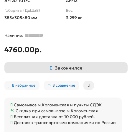
AF12011017C
AFFIX
Габариты (ДхШхВ)
Вес
385×305×80 мм
3.259 кг
4760.00р.
Закончился
В избранное
В сравнение
Самовывоз м.Коломенская и пункты СДЭК
Скидка при самовывозе м.Коломенская
Бесплатная доставка от 10 000 рублей.
Доставка транспортными компаниями по России