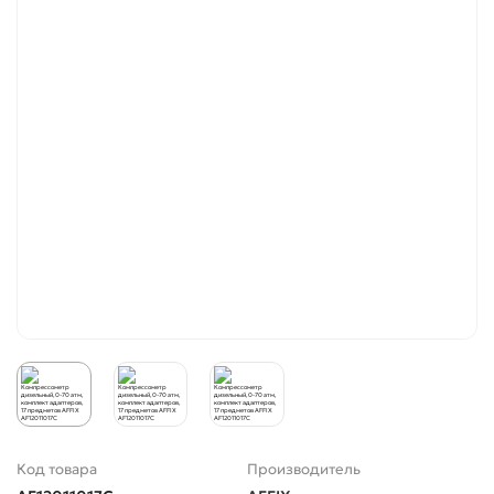
Код товара
Производитель