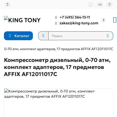
+7 (495) 364-13-11
zakaz@king-tony.com
Каталог
 0-70 атм, комплект адаптеров, 17 предметов AFFIX AF12011017C
Компрессометр дизельный, 0-70 атм,
комплект адаптеров, 17 предметов
AFFIX AF12011017C