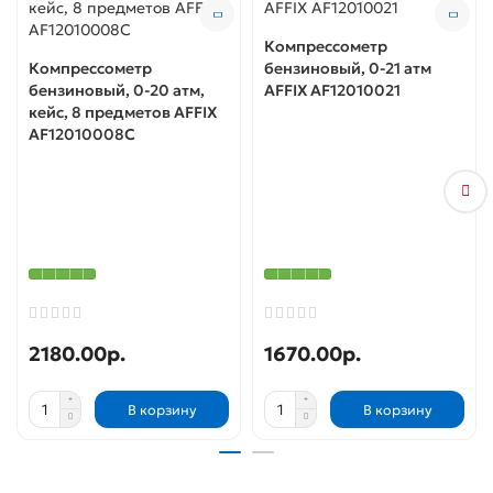
Компрессометр
Компрессометр
бензиновый, 0-21 атм
бензиновый, 0-20 атм,
AFFIX AF12010021
кейс, 8 предметов AFFIX
AF12010008C
2180.00р.
1670.00р.
В корзину
В корзину