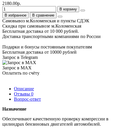
2180.00р.
В корзину
В избранное
В сравнение
Самовывоз м.Коломенская и пункты СДЭК
Скидка при самовывозе м.Коломенская
Бесплатная доставка от 10 000 рублей.
Доставка транспортными компаниями по России
Подарки и бонусы постоянным покупателям
Бесплатная доставка от 10000 рублей
Запрос в Telegram
Запрос в MAX
Оплатить по счёту
Описание
Отзывы
0
Вопрос-ответ
Назначение
Обеспечивают качественную проверку компрессии в
цилиндрах бензиновых двигателей автомобилей.