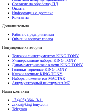
Согласие на обработку ПД
Оплата
Информация о доставке
Контакты
Дополнительно
Работа с предприятиями
Обмен и возврат товара
Популярные категории
Тележки с инструментом KING TONY
Универсальные наборы KING TONY
Динамометрические ключи KING TONY
Головки торцевые KING TONY
Ключи гаечные KING TONY
Наборы ложементов МАСТАК
Аккумуляторный инструмент M7
Наши контакты
+7 (495) 364-13-11
zakaz@king-tony.com
Telegram