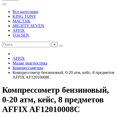
Все категории
KING TONY
МАСТАК
MIGHTY SEVEN
AFFIX
TOLSEN
×
AFFIX
Малая диагностика
Компрессометры
Компрессометр бензиновый, 0-20 атм, кейс, 8 предметов
AFFIX AF12010008C
Компрессометр бензиновый,
0-20 атм, кейс, 8 предметов
AFFIX AF12010008C