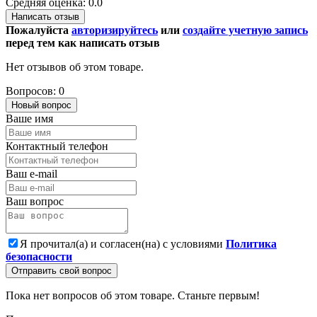
Средняя оценка: 0.0
Написать отзыв
Пожалуйста
авторизируйтесь
или
создайте учетную запись
перед тем как написать отзыв
Нет отзывов об этом товаре.
Вопросов: 0
Новый вопрос
Ваше имя
Контактный телефон
Ваш e-mail
Ваш вопрос
Я прочитал(а) и согласен(на) с условиями
Политика
безопасности
Отправить свой вопрос
Пока нет вопросов об этом товаре. Станьте первым!