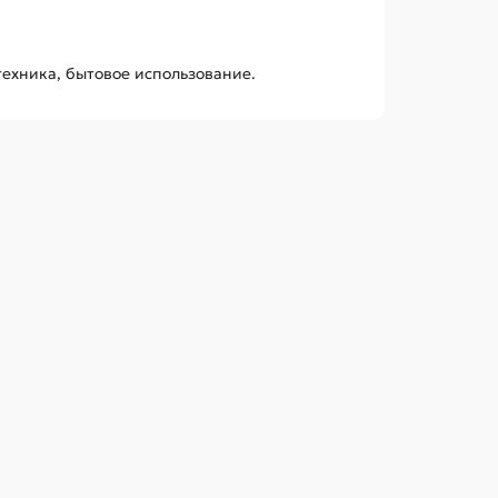
техника, бытовое использование.