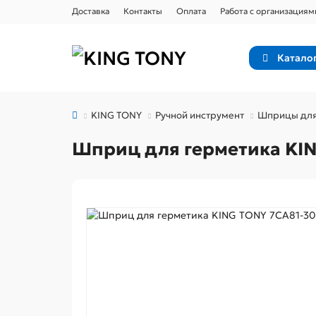
Доставка
Контакты
Оплата
Работа с организациям
Катало
KING TONY
Ручной инструмент
Шприцы для 
Шприц для герметика KI