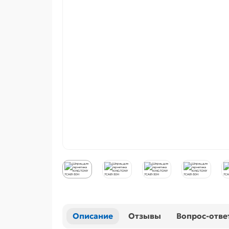
Описание
Отзывы
Вопрос-отве