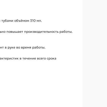
 тубами объёмом 310 мл.
льно повышает производительность работы.
т в руке во время работы.
актеристик в течение всего срока