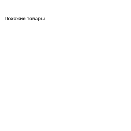
Похожие товары