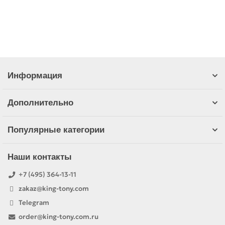
В корзину
Информация
Дополнительно
Популярные категории
Наши контакты
+7 (495) 364-13-11
zakaz@king-tony.com
Telegram
order@king-tony.com.ru