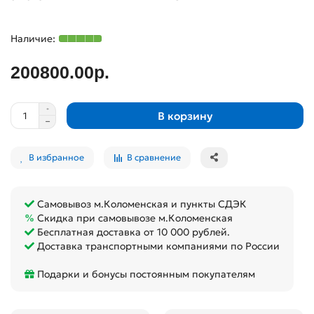
200800.00р.
В корзину
В избранное
В сравнение
Самовывоз м.Коломенская и пункты СДЭК
Скидка при самовывозе м.Коломенская
Бесплатная доставка от 10 000 рублей.
Доставка транспортными компаниями по России
Подарки и бонусы постоянным покупателям