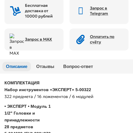
Бесплатная
Запрос в
доставка от
Telegram
10000 рублей
Оплатить по
Запрос в MAX
счёту
Описание
Отзывы
Вопрос-ответ
КОМПЛЕКТАЦИЯ
Набор инструментов «ЭКСПЕРТ» 5-00322
322 предмета / 16 ложементов / 6 модулей
• ЭКСПЕРТ • Модуль 1
1/2" Головки и
принадлежности
28 предметов