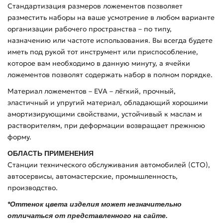
Стандартизация размеров ложементов позволяет
разместить наборы на ваше усмотрение в любом варианте
организации рабочего пространства – по типу,
назначению или частоте использования. Вы всегда будете
иметь под рукой тот инструмент или приспособление,
которое вам необходимо в данную минуту, а ячейки
ложементов позволят содержать набор в полном порядке.
Материал ложементов – EVA – лёгкий, прочный,
эластичный и упругий материал, обладающий хорошими
амортизирующими свойствами, устойчивый к маслам и
растворителям, при деформации возвращает прежнюю
форму.
ОБЛАСТЬ ПРИМЕНЕНИЯ
Станции технического обслуживания автомобилей (СТО),
автосервисы, автомастерские, промышленность,
производство.
*Оттенок цвета изделия может незначительно
отличаться от представленного на сайте.