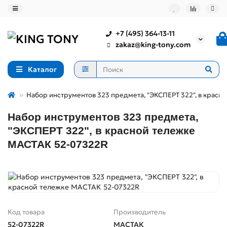
+7 (495) 364-13-11
zakaz@king-tony.com
Каталог
Набор инструментов 323 предмета, "ЭКСПЕРТ 322", в крас
Набор инструментов 323 предмета,
"ЭКСПЕРТ 322", в красной тележке
МАСТАК 52-07322R
Код товара
Производитель
52-07322R
МАСТАК