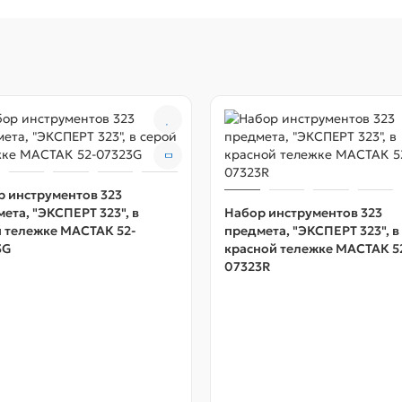
 инструментов 323
ета, "ЭКСПЕРТ 323", в
Набор инструментов 323
 тележке МАСТАК 52-
предмета, "ЭКСПЕРТ 323", в
3G
красной тележке МАСТАК 5
07323R