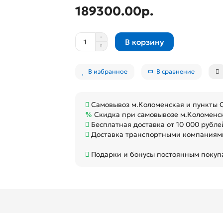
189300.00р.
В корзину
В избранное
В сравнение
Самовывоз м.Коломенская и пункты
Скидка при самовывозе м.Коломенс
Бесплатная доставка от 10 000 рубле
Доставка транспортными компаниями
Подарки и бонусы постоянным покуп