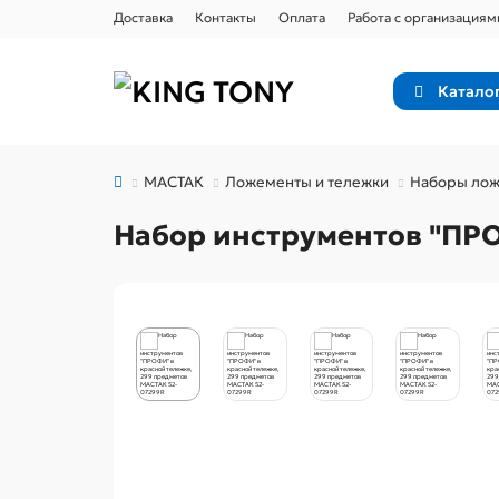
Доставка
Контакты
Оплата
Работа с организациям
Катало
МАСТАК
Ложементы и тележки
Наборы лож
Набор инструментов "ПРО