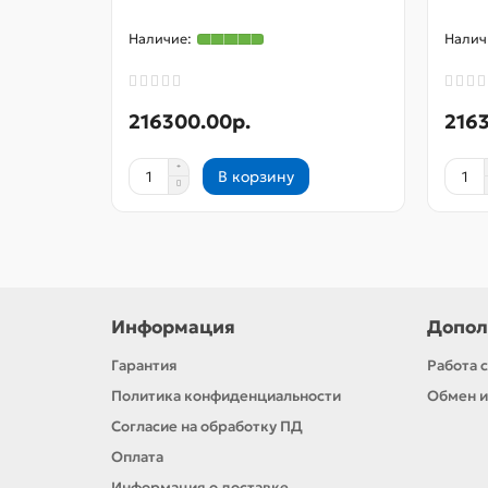
216300.00р.
216
В корзину
Информация
Допол
Гарантия
Работа 
Политика конфиденциальности
Обмен и
Согласие на обработку ПД
Оплата
Информация о доставке