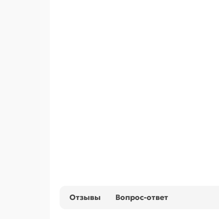
Отзывы
Вопрос-ответ