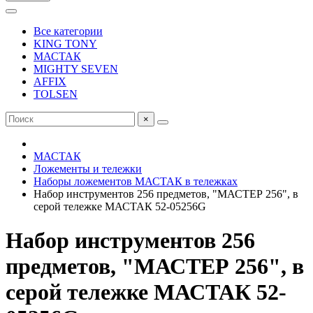
Все категории
KING TONY
МАСТАК
MIGHTY SEVEN
AFFIX
TOLSEN
×
МАСТАК
Ложементы и тележки
Наборы ложементов МАСТАК в тележках
Набор инструментов 256 предметов, "МАСТЕР 256", в
серой тележке МАСТАК 52-05256G
Набор инструментов 256
предметов, "МАСТЕР 256", в
серой тележке МАСТАК 52-