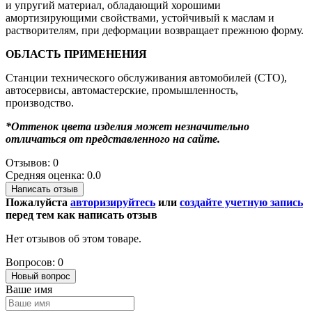
и упругий материал, обладающий хорошими
амортизирующими свойствами, устойчивый к маслам и
растворителям, при деформации возвращает прежнюю форму.
ОБЛАСТЬ ПРИМЕНЕНИЯ
Станции технического обслуживания автомобилей (СТО),
автосервисы, автомастерские, промышленность,
производство.
*Оттенок цвета изделия может незначительно
отличаться от представленного на сайте.
Отзывов: 0
Средняя оценка: 0.0
Написать отзыв
Пожалуйста
авторизируйтесь
или
создайте учетную запись
перед тем как написать отзыв
Нет отзывов об этом товаре.
Вопросов: 0
Новый вопрос
Ваше имя