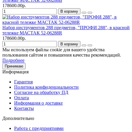
тележке МАСТАК 52-06288B
178600.00р.
В корзину
Набор инструментов 288 предметов, "ПРОФИ 288", в красной
тележке МАСТАК 52-06288R
178600.00р.
В корзину
Мы используем файлы cookie для вашего удобства
пользования сайтом и повышения качества рекомендаций.
Подробнее
Принимаю
Информация
Гарантия
Политика конфиденциальности
Согласие на обработку ПД
Оплата
Информация о доставке
Контакты
Дополнительно
Работа с предприятиями