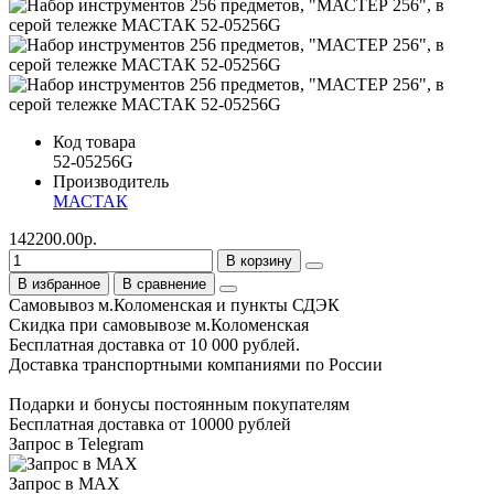
Код товара
52-05256G
Производитель
МАСТАК
142200.00р.
В корзину
В избранное
В сравнение
Самовывоз м.Коломенская и пункты СДЭК
Скидка при самовывозе м.Коломенская
Бесплатная доставка от 10 000 рублей.
Доставка транспортными компаниями по России
Подарки и бонусы постоянным покупателям
Бесплатная доставка от 10000 рублей
Запрос в Telegram
Запрос в MAX