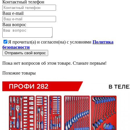
Контактный телефон
Ваш e-mail
Ваш вопрос
Я прочитал(а) и согласен(на) с условиями
Политика
безопасности
Отправить свой вопрос
Пока нет вопросов об этом товаре. Станьте первым!
Похожие товары