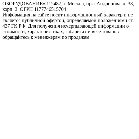
ОБОРУДОВАНИЕ» 115487, г. Москва, пр-т Андропова, д. 38,
корп. 3. ОГРН 1177746515704
Информация на сайте носит информационный характер и не
является публичной офертой, определяемой положениями ст.
437 ГК РФ. Для получения исчерпывающей информации о
стоимости, характеристиках, габаритах и весе товаров
обращайтесь к менеджерам по продажам.