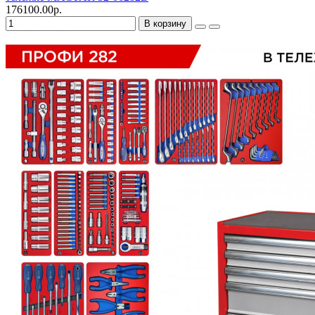
176100.00р.
В корзину