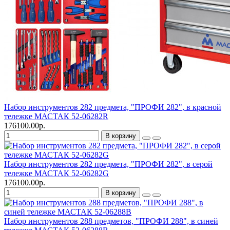
Набор инструментов 282 предмета, "ПРОФИ 282", в красной
тележке МАСТАК 52-06282R
176100.00р.
В корзину
Набор инструментов 282 предмета, "ПРОФИ 282", в серой
тележке МАСТАК 52-06282G
176100.00р.
В корзину
Набор инструментов 288 предметов, "ПРОФИ 288", в синей