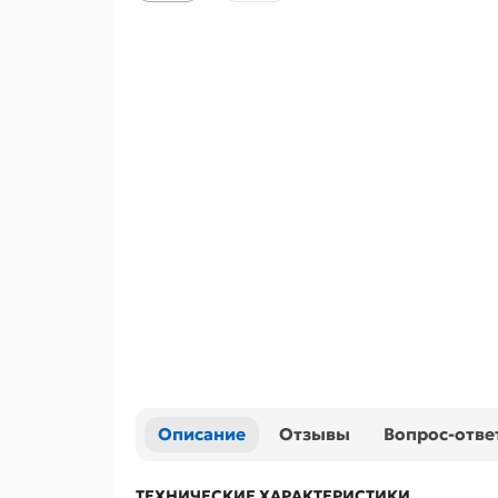
Описание
Отзывы
Вопрос-отве
ТЕХНИЧЕСКИЕ ХАРАКТЕРИСТИКИ