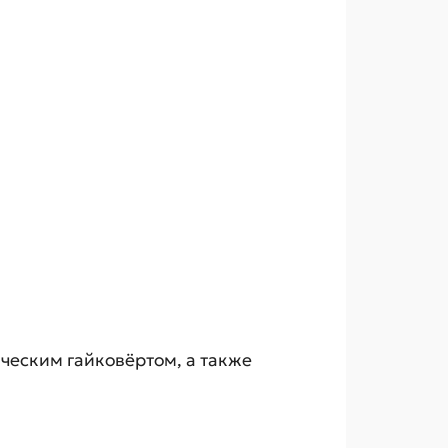
ческим гайковёртом, а также