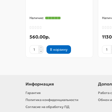
560.00р.
1130
В корзину
Информация
Допол
Гарантия
Работа 
Политика конфиденциальности
Обмен и
Согласие на обработку ПД