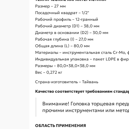
Размер – 27 мм
Посадочный квадрат – 1/2"
Рабочий профиль – 12-гранный
Рабочий диаметр (D1) – 38,0 мм
Диаметр в основании (D2) – 30,0 мм
Рабочая глубина (l) – 27,0 мм
Общая длина (L) – 80,0 мм
Материалы – инструментальная сталь Cr-Mo,
Индивидуальная упаковка – пакет LDPE в фи
Размеры – 80,0×38,0×38,0 мм
Вес – 0,272 кг
Страна-изготовитель – Тайвань
Качество соответствует требованиям стандар
Внимание! Головка торцевая пред
прочими инструментами или мето
ОБЛАСТЬ ПРИМЕНЕНИЯ