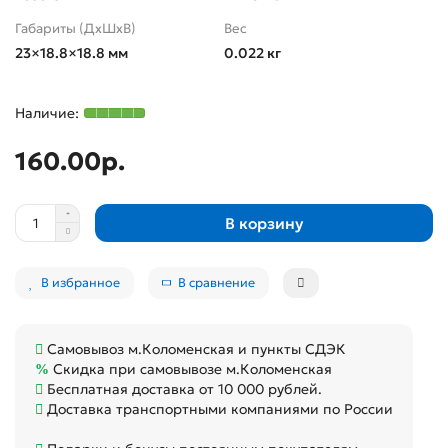
Габариты (ДхШхВ)
Вес
23×18.8×18.8 мм
0.022 кг
160.00р.
В корзину
В избранное
В сравнение
Самовывоз м.Коломенская и пункты СДЭК
Скидка при самовывозе м.Коломенская
Бесплатная доставка от 10 000 рублей.
Доставка транспортными компаниями по России