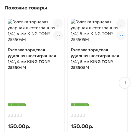
Похожие товары
Головка торцевая
Головка торцевая
ударная шестигранная
ударная шестигранная
1/4", 4 мм KING TONY
1/4", 5 мм KING TONY
253504M
253505M
150.00р.
150.00р.