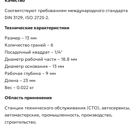
Качество
Соответствуют требованиям международного стандарта
DIN 3129, ISO 2725-2.
Технические характеристики
Размер – 13 мм
Количество граней – 6
Посадочный квадрат – 1/4"
Диаметр рабочей части – 18.8 мм
Диаметр основания – 13 мм
Рабочая глубина – 9 мм
Длина – 23 мм
Вес – 0.022 кг
Область применения
Станции технического обслуживания (СТО), автосервисы,
автомастерские, промышленность, производство,
строительство.