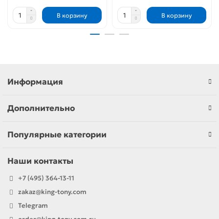
В корзину
В корзину
Информация
Дополнительно
Популярные категории
Наши контакты
+7 (495) 364-13-11
zakaz@king-tony.com
Telegram