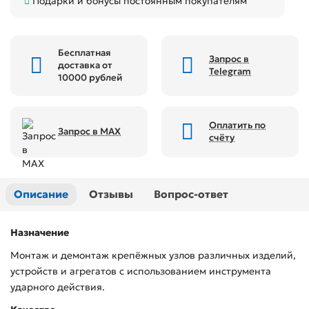
Подарки и бонусы постоянным покупателям
Бесплатная
Запрос в
доставка от
Telegram
10000 рублей
Оплатить по
Запрос в MAX
счёту
Описание
Отзывы
Вопрос-ответ
Назначение
Монтаж и демонтаж крепёжных узлов различных изделий,
устройств и агрегатов с использованием инструмента
ударного действия.